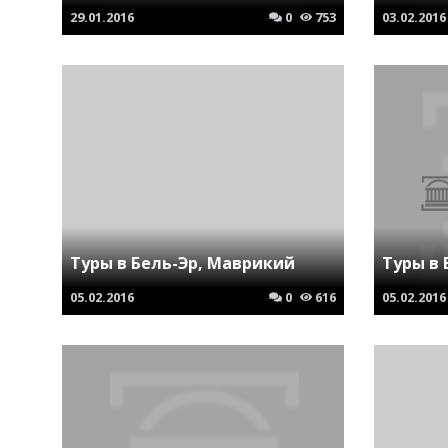
29.01.2016
0
753
03.02.2016
Туры в Бель-Эр, Маврикий
Туры в 
05.02.2016
0
616
05.02.2016