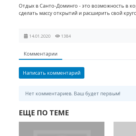
Отдых в Санто-Доминго - это возможность в к
сделать массу открытий и расширить свой круго
14.01.2020
1384
Комментарии
Написать комментарий
Нет комментариев. Ваш будет первым!
ЕЩЕ ПО ТЕМЕ