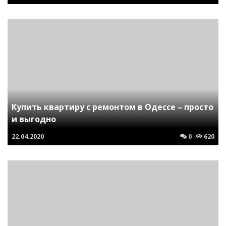
Купить квартиру с ремонтом в Одессе – просто
и выгодно
22.04.2020
0
620