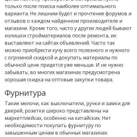
только после поиска наиболее оптимального
варианта. Не лишним будет и прочтение форумов и
отзывов о каждом найденном производителе и
магазине. Кроме того, часто у других людей бывают
излишки стройматериалов после ремонта, их
выставляют на сайтах объявлений. Часто так
можно приобрести кучу всего полезного и нужного
с огромной скидкой и докупать материалы по
обычной цене придется уже меньше. И не нужно
забывать: во многих магазинах предусмотрена
хорошая скидка на оптовые закупки товара.
Фурнитура
Такие мелочи, как выключатели, ручки и замки для
дверей, розетки широко представлены на
маркетплейсах, особенно на китайских. Нет
необходимости покупать фурнитуру по
завышенным ценам в обычных магазинах.