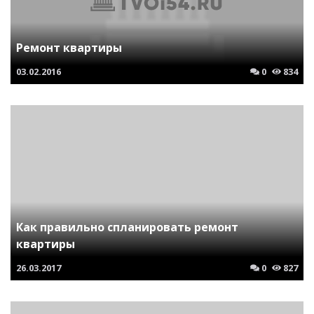
Ремонт квартиры
03.02.2016
0
834
Как правильно спланировать ремонт
квартиры
26.03.2017
0
827