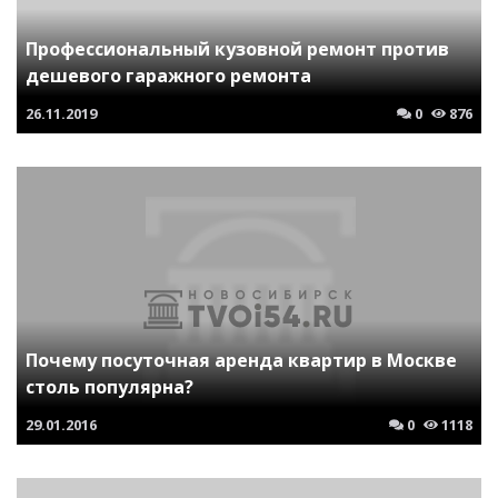
Профессиональный кузовной ремонт против
дешевого гаражного ремонта
26.11.2019
0
876
Почему посуточная аренда квартир в Москве
столь популярна?
29.01.2016
0
1118