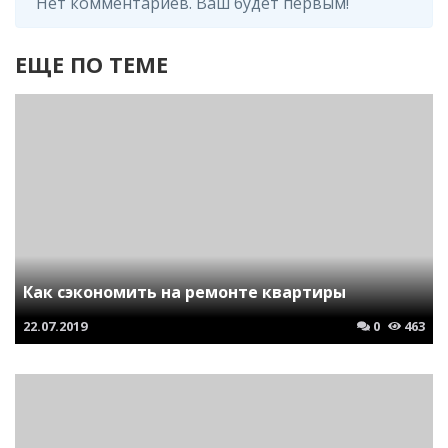
Нет комментариев. Ваш будет первым!
ЕЩЕ ПО ТЕМЕ
Как сэкономить на ремонте квартиры
22.07.2019
0
463