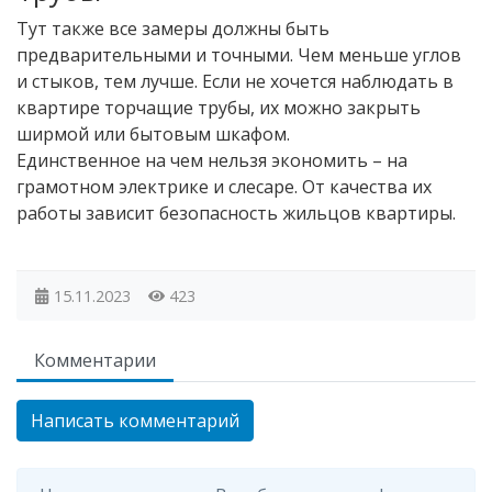
Тут также все замеры должны быть
предварительными и точными. Чем меньше углов
и стыков, тем лучше. Если не хочется наблюдать в
квартире торчащие трубы, их можно закрыть
ширмой или бытовым шкафом.
Единственное на чем нельзя экономить – на
грамотном электрике и слесаре. От качества их
работы зависит безопасность жильцов квартиры.
15.11.2023
423
Комментарии
Написать комментарий