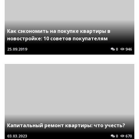
Как сэкономить на покупке квартиры в
новостройке: 10 советов покупателям
25.09.2019
0
946
Капитальный ремонт квартиры: что учесть?
03.03.2023
0
670