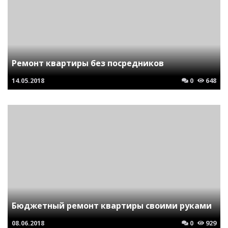
Ремонт квартиры без посредников
14.05.2018
0
648
Бюджетный ремонт квартиры своими руками
08.06.2018
0
929