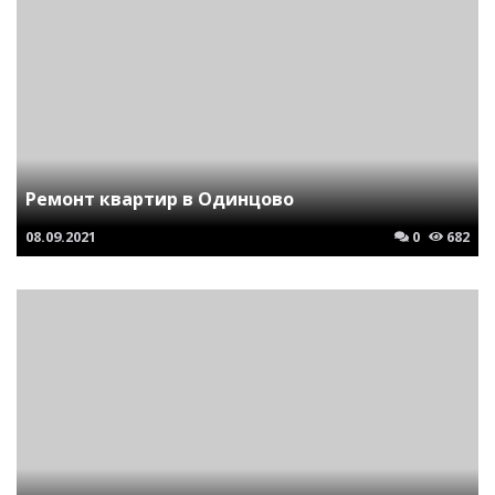
Ремонт квартир в Одинцово
08.09.2021
0
682