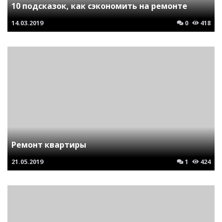
10 подсказок, как сэкономить на ремонте
14.03.2019
0
418
Ремонт квартиры
21.05.2019
1
424