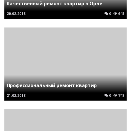
Качественный ремонт квартир в Орле
20.02.2018
0
645
Профессиональный ремонт квартир
21.02.2018
0
748