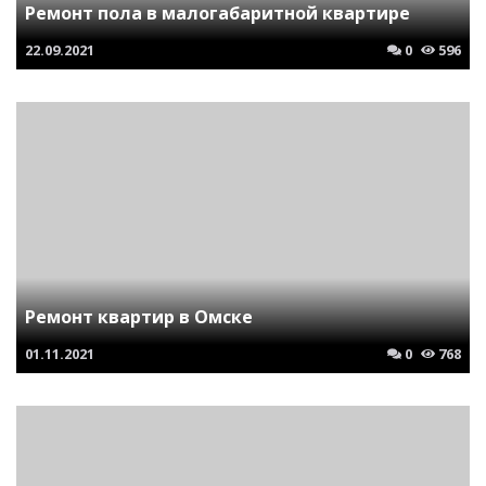
Ремонт пола в малогабаритной квартире
22.09.2021
0
596
Ремонт квартир в Омске
01.11.2021
0
768