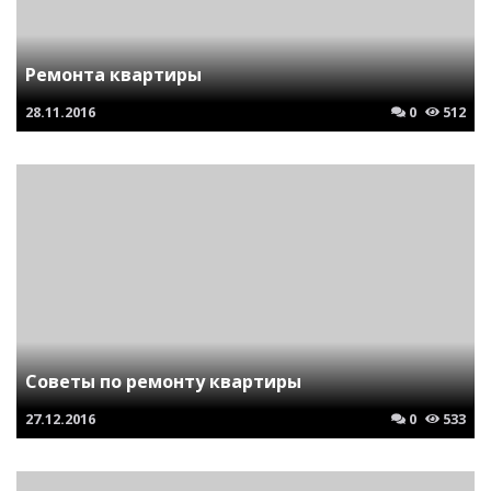
Ремонта квартиры
28.11.2016
0
512
Советы по ремонту квартиры
27.12.2016
0
533