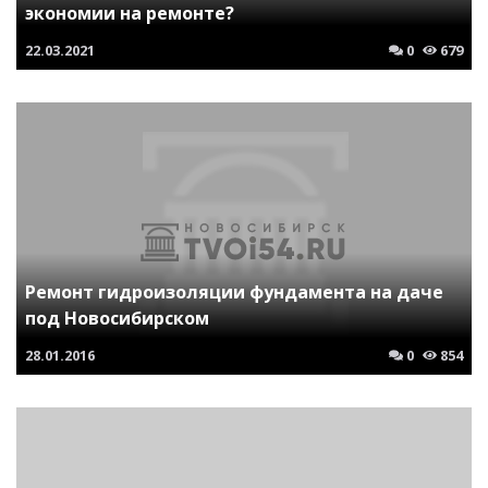
экономии на ремонте?
22.03.2021
0
679
Ремонт гидроизоляции фундамента на даче
под Новосибирском
28.01.2016
0
854