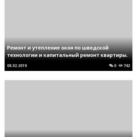
Ремонт и утепление окон по шведской
технологии и капитальный ремонт квартиры.
08.02.2019
0
742