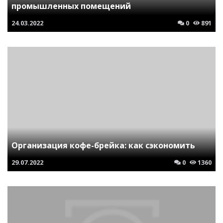
промышленных помещений
24.03.2022
0
891
Организация кофе-брейка: как сэкономить
29.07.2022
0
1360