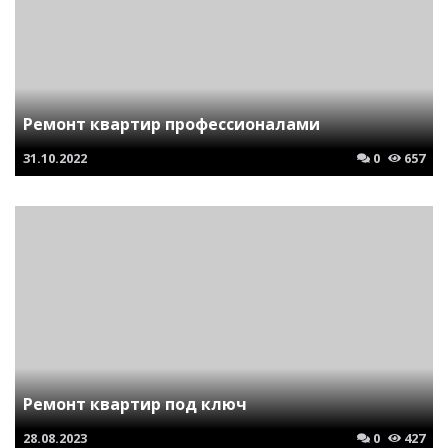
Ремонт квартир профессионалами
31.10.2022
0
657
Ремонт квартир под ключ
28.08.2023
0
427