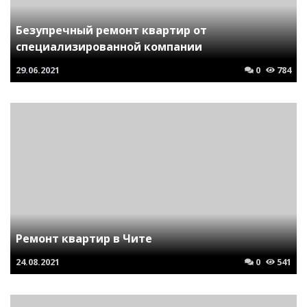
Безупречный ремонт квартир от
специализированной компании
29.06.2021
0
784
Ремонт квартир в Чите
24.08.2021
0
541