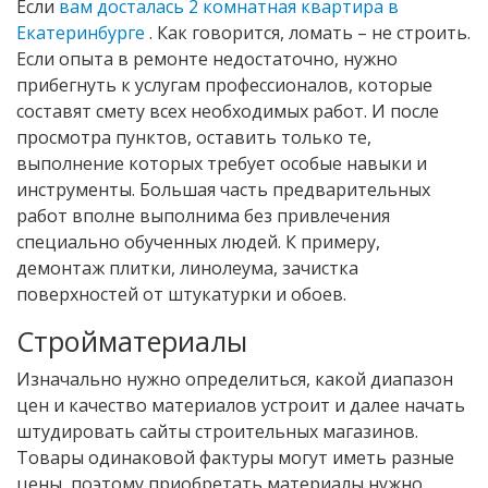
Если
вам досталась 2 комнатная квартира в
Екатеринбурге
. Как говорится, ломать – не строить.
Если опыта в ремонте недостаточно, нужно
прибегнуть к услугам профессионалов, которые
составят смету всех необходимых работ. И после
просмотра пунктов, оставить только те,
выполнение которых требует особые навыки и
инструменты. Большая часть предварительных
работ вполне выполнима без привлечения
специально обученных людей. К примеру,
демонтаж плитки, линолеума, зачистка
поверхностей от штукатурки и обоев.
Стройматериалы
Изначально нужно определиться, какой диапазон
цен и качество материалов устроит и далее начать
штудировать сайты строительных магазинов.
Товары одинаковой фактуры могут иметь разные
цены, поэтому приобретать материалы нужно