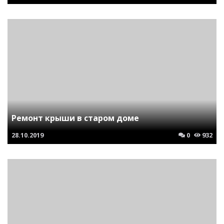
Ремонт крыши в старом доме
28.10.2019
0
932