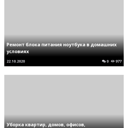
Ремонт блока питания ноутбука в домашних
условиях
22.10.2020
0
977
Уборка квартир, домов, офисов,