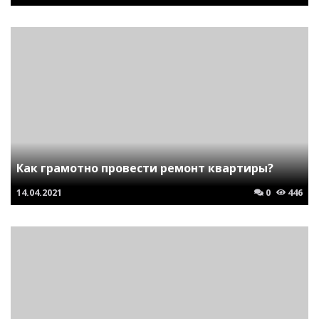
Как грамотно провести ремонт квартиры?
14.04.2021
0
446