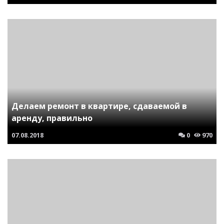
Делаем ремонт в квартире, сдаваемой в
аренду, правильно
07.08.2018
0
970