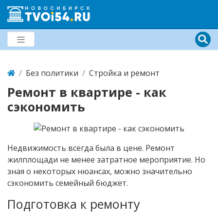
Без политики
Стройка и ремонт
Ремонт в квартире - как
сэкономить
Недвижимость всегда была в цене. Ремонт
жилплощади не менее затратное мероприятие. Но
зная о некоторых нюансах, можно значительно
сэкономить семейный бюджет.
Подготовка к ремонту