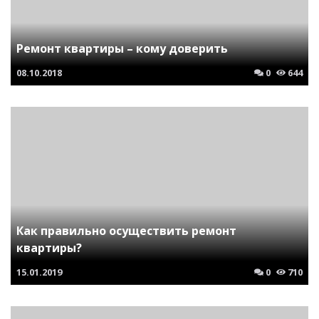
Ремонт квартиры – кому доверить
08.10.2018
0
644
Как правильно осуществить ремонт
квартиры?
15.01.2019
0
710