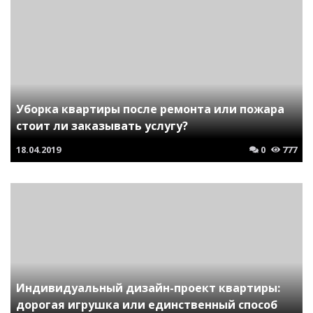
Уборка квартиры после ремонта или пожара
стоит ли заказывать услугу?
18.04.2019
0
777
Индивидуальный дизайн-проект квартиры:
дорогая игрушка или единственный способ