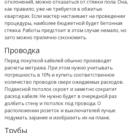
отклонений, можно отказаться от стяжки пола. Она,
как правило, уже не требуется в обжитых
квартирах. Если мастер настаивает на проведении
процедуры, наиболее бюджетной будет бетонная
стяжка. Работы предстоит в этом случае немало, но
зато можно прилично сэкономить.
Проводка
Перед покупкой кабелей обычно производят
расчеты метража. При этом нужно учитывать
погрешность в 10% и купить соответственное
количество проводов сверх ожидаемых расходов.
Подвесной потолок скроет и заметно сократит
расход кабеля. Не нужно будет в очередной раз
долбить стену и потолок под провода. О
расположении розеток и выключателей лучше
подумать заранее и изобразить их на плане.
Трубы