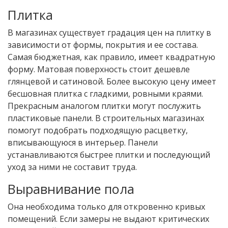
Плитка
В магазинах существует градация цен на плитку в
зависимости от формы, покрытия и ее состава.
Самая бюджетная, как правило, имеет квадратную
форму. Матовая поверхность стоит дешевле
глянцевой и сатиновой. Более высокую цену имеет
бесшовная плитка с гладкими, ровными краями.
Прекрасным аналогом плитки могут послужить
пластиковые панели. В строительных магазинах
помогут подобрать подходящую расцветку,
вписывающуюся в интерьер. Панели
устанавливаются быстрее плитки и последующий
уход за ними не составит труда.
Выравнивание пола
Она необходима только для откровенно кривых
помещений. Если замеры не выдают критических