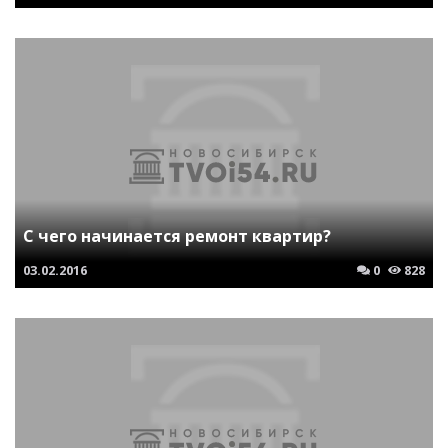
С чего начинается ремонт квартир?
03.02.2016
0
828