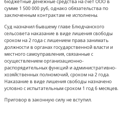
бюджетные денежные средства на счет ООО в
сумме 1 500 000 руб, однако обязательства по
заключенным контрактам не исполнены.
Суд назначил бывшему главе Блюдчанского
сельсовета наказание в виде лишения свободы
сроком на 2 года с лишением права занимать
должности в органах государственной власти и
местного самоуправления, связанные с
осуществлением организационно-
распорядительных функций и административно-
хозяйственных полномочий, сроком на 2 года.
Наказание в виде лишения свободы назначено
условно с испытательным сроком 1 год 6 месяцев.
Приговор в законную силу не вступил.