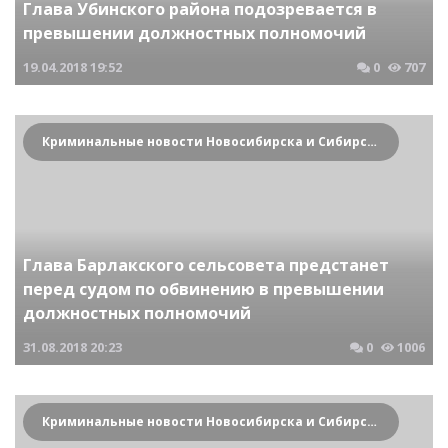
Глава Убинского района подозревается в
превышении должностных полномочий
19.04.2018
19:52
0
707
Криминальные новости Новосибирска и Сибирского региона
Глава Барлакского сельсовета предстанет
перед судом по обвинению в превышении
должностных полномочий
31.08.2018
20:23
0
1006
Криминальные новости Новосибирска и Сибирского региона