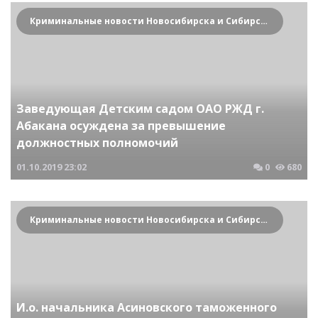
Криминальные новости Новосибирска и Сибирского региона
Заведующая Детским садом ОАО РЖД г.
Абакана осуждена за превышение
должностных полномочий
01.10.2019
23:02
0
680
Криминальные новости Новосибирска и Сибирского региона
И.о. начальника Асиновского таможенного