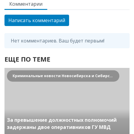
Комментарии
Написать комментарий
Нет комментариев. Ваш будет первым!
ЕЩЕ ПО ТЕМЕ
Криминальные новости Новосибирска и Сибирского региона
За превышение должностных полномочий
задержаны двое оперативников ГУ МВД