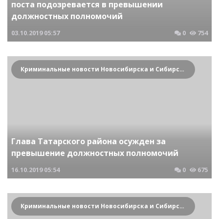
поста подозревается в превышении
должностных полномочий
03.10.2019
05:57
0
754
Криминальные новости Новосибирска и Сибирского региона
Глава Татарского района осужден за
превышение должностных полномочий
16.10.2019
05:54
0
675
Криминальные новости Новосибирска и Сибирского региона