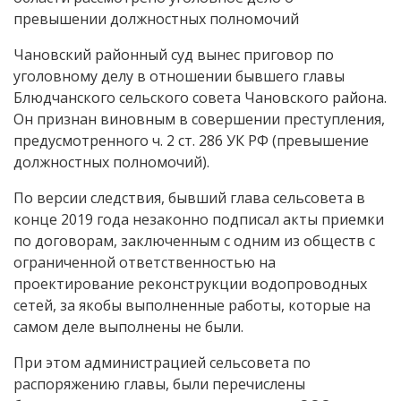
превышении должностных полномочий
Чановский районный суд вынес приговор по
уголовному делу в отношении бывшего главы
Блюдчанского сельского совета Чановского района.
Он признан виновным в совершении преступления,
предусмотренного ч. 2 ст. 286 УК РФ (превышение
должностных полномочий).
По версии следствия, бывший глава сельсовета в
конце 2019 года незаконно подписал акты приемки
по договорам, заключенным с одним из обществ с
ограниченной ответственностью на
проектирование реконструкции водопроводных
сетей, за якобы выполненные работы, которые на
самом деле выполнены не были.
При этом администрацией сельсовета по
распоряжению главы, были перечислены