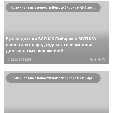
Криминальные новости Новосибирска и Сибирского региона
Руководители ЗАО МК Сибиряк и МУП КБУ
предстанут перед судом за превышение
должностных полномочий
10.12.2018
18:56
0
724
Криминальные новости Новосибирска и Сибирского региона