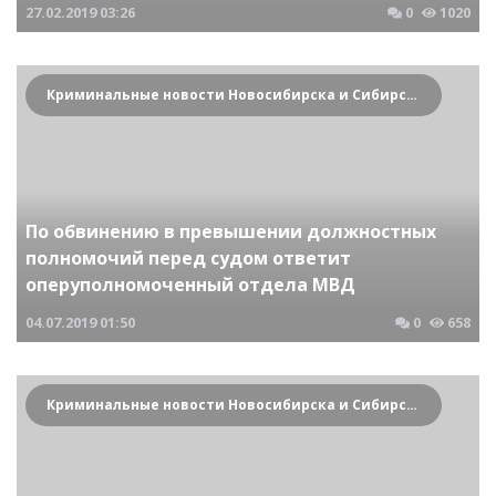
27.02.2019
03:26
0
1020
Криминальные новости Новосибирска и Сибирского региона
По обвинению в превышении должностных
полномочий перед судом ответит
оперуполномоченный отдела МВД
04.07.2019
01:50
0
658
Криминальные новости Новосибирска и Сибирского региона