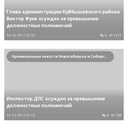
Глава администрации Куйбышевского района
Виктор Функ осужден за превышение
должностных полномочий
10.10.2017
22:32
0
1211
Криминальные новости Новосибирска и Сибирского региона
Инспектор ДПС осужден за превышение
должностных полномочий
15.12.2017
21:12
0
798