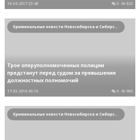
10.04.2017
23:48
0
822
Криминальные новости Новосибирска и Сибирского региона
Трое оперуполномоченных полиции
предстанут перед судом за превышение
должностных полномочий
17.03.2018
00:10
0
963
Криминальные новости Новосибирска и Сибирского региона