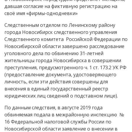
давшая согласие на фиктивную регистрацию на
своё имя «фирмы-однодневки»
Следственным отделом по Ленинскому району
города Новосибирск следственного управления
Следственного комитета Российской Федерации по
Новосибирской области завершено расследование
уголовного дела по обвинению 31-летней
жительницы города Новосибирска в совершении
преступления, предусмотренного ч. 1 ст. 173.2 УК РФ
(предоставление документа, удостоверяющего
личность, если эти действия совершены для
внесения в единый государственный реестр
юридических лиц сведений о подставном лице).
По данным следствия, в августе 2019 года
обвиняемая подала в межрайонную инспекцию №
16 Федеральной налоговой службы России по
Новосибирской области заявление о внесении в