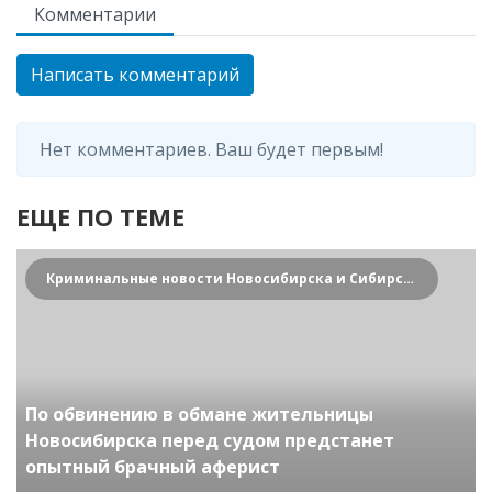
Комментарии
Написать комментарий
Нет комментариев. Ваш будет первым!
ЕЩЕ ПО ТЕМЕ
Криминальные новости Новосибирска и Сибирского региона
По обвинению в обмане жительницы
Новосибирска перед судом предстанет
опытный брачный аферист