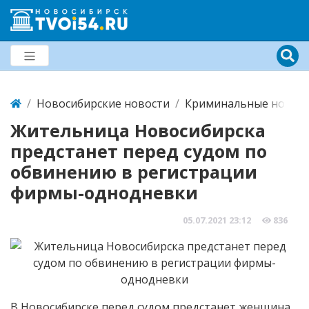
Новосибирские новости
Криминальные новост
Жительница Новосибирска
предстанет перед судом по
обвинению в регистрации
фирмы-однодневки
05.07.2021
23:12
836
В Новосибирске перед судом предстанет женщина,