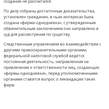
создание не рассчитался.
По делу собраны достаточные доказательства,
установлен гражданин, в чьих интересах была
создана «фирма-однодневка», с утвержденным
обвинительным заключением оно направлено в
суд для рассмотрения по существу.
Следственным управлением во взаимодействии с
другими правоохранительными органами,
федеральной налоговой службой ведётся
постоянная деятельность, направленная на
привлечение к ответственности лиц, создающих
«фирмы-однодневки», перед уполномоченными
органами ставится вопрос о ликвидации таких
фирм.