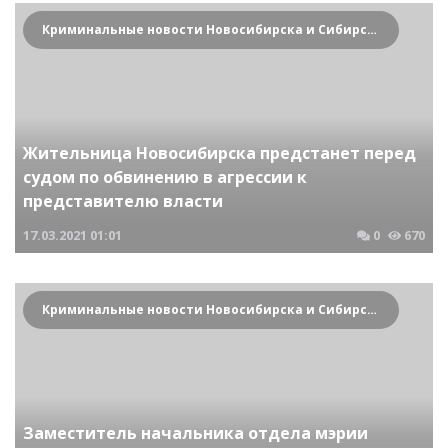
Криминальные новости Новосибирска и Сибирского региона
Жительница Новосибирска предстанет перед
судом по обвинению в агрессии к
представителю власти
17.03.2021
01:01
0
670
Криминальные новости Новосибирска и Сибирского региона
Заместитель начальника отдела мэрии