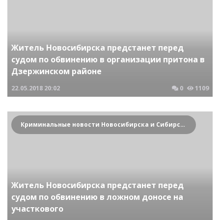
Житель Новосибирска предстанет перед
судом по обвинению в организации притона в
Дзержинском районе
22.05.2018
20:02
0
1109
Криминальные новости Новосибирска и Сибирского региона
Житель Новосибирска предстанет перед
судом по обвинению в ложном доносе на
участкового