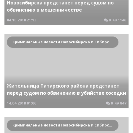
Новосибирска предстанет перед судом по
обвинению в мошенничестве
04.10.2018
21:13
0
1146
Криминальные новости Новосибирска и Сибирского региона
Жительница Татарского района предстанет
перед судом по обвинению в убийстве соседки
14.04.2018
01:06
0
847
Криминальные новости Новосибирска и Сибирского региона