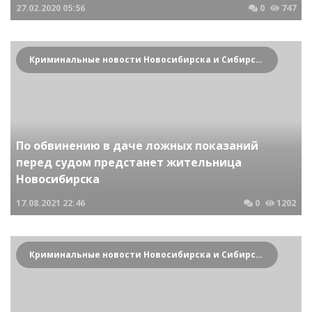
27.02.2020
05:56
0
747
Криминальные новости Новосибирска и Сибирского региона
По обвинению в даче ложных показаний
перед судом предстанет жительница
Новосибирска
17.08.2021
22:46
0
1202
Криминальные новости Новосибирска и Сибирского региона