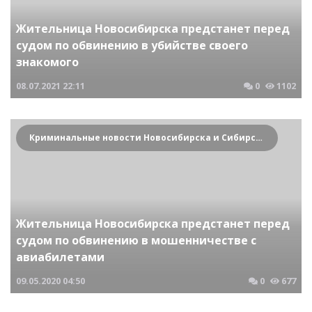
Жительница Новосибирска предстанет перед
судом по обвинению в убийстве своего
знакомого
08.07.2021
22:11
0
1102
Криминальные новости Новосибирска и Сибирского региона
Жительница Новосибирска предстанет перед
судом по обвинению в мошенничестве с
авиабилетами
09.05.2020
04:50
0
677