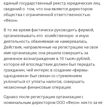
единый государственный реестр юридических лиц
сведений о том, что она является директором
общества с ограниченной ответственностью
«Феон».
В то же время фактически руководить фирмой,
организовывать его хозяйственную и иную
деятельность обвиняемая не намеревалась.
Действия, направленные на регистрацию на свое
имя организации, она решила совершить за
денежное вознаграждение в 10 тысяч рублей,
которое ей впоследствии должен был передать
гражданин, чей интерес в создании «фирмы-
однодневки» был связан со стремлением
уклониться от уплаты налогов, совершать
незаконные финансовые операции.
Однако после регистрации организации с
номинальным директором ООО «Феон» никто за её