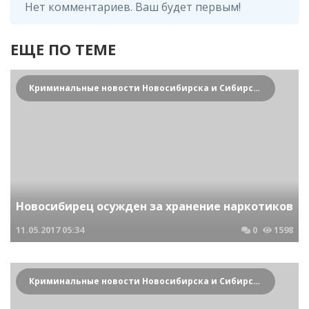
Нет комментариев. Ваш будет первым!
ЕЩЕ ПО ТЕМЕ
Криминальные новости Новосибирска и Сибирского региона
Новосибирец осужден за хранение наркотиков
11.05.2017
05:34
0
1598
Криминальные новости Новосибирска и Сибирского региона