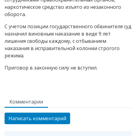
наркотическое средство изъято из незаконного
оборота.
С учетом позиции государственного обвинителя суд
назначил виновным наказание в виде 9 лет
лишения свободы каждому, с отбыванием
наказания в исправительной колонии строгого
режима.
Приговор в законную силу не вступил.
Комментарии
Написать комментарий