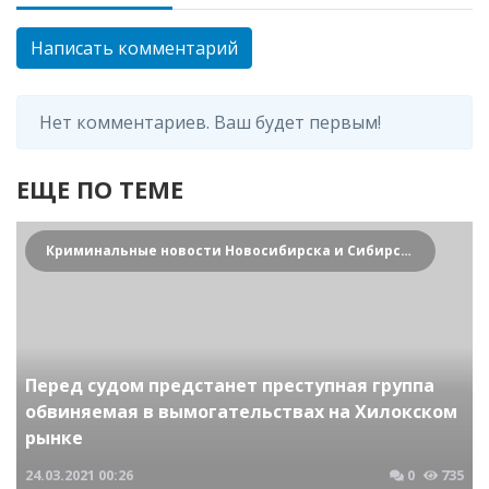
Написать комментарий
Нет комментариев. Ваш будет первым!
ЕЩЕ ПО ТЕМЕ
Криминальные новости Новосибирска и Сибирского региона
Перед судом предстанет преступная группа
обвиняемая в вымогательствах на Хилокском
рынке
24.03.2021
00:26
0
735