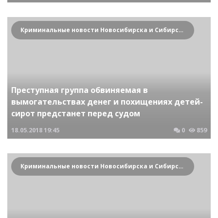
Криминальные новости Новосибирска и Сибирского региона
Преступная группа обвиняемая в
вымогательствах денег и похищениях детей-
сирот предстанет перед судом
18.05.2018
19:45
0
859
Криминальные новости Новосибирска и Сибирского региона