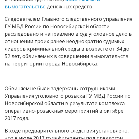
вымогательстве
денежных средств
Следователем Главного следственного управления
ГУ МВД России по Новосибирской области
расследовано и направлено в суд уголовное дело в
отношении троих ранее неоднократно судимых
лидеров криминальной среды в возрасте от 34 до
52 лет, обвиняемых в совершении вымогательств
на территории города Новосибирска.
Обвиняемые были задержаны сотрудниками
Управления уголовного розыска ГУ МВД России по
Новосибирской области в результате комплекса
оперативно-розыскных мероприятий в октябре
2017 года.
В ходе предварительного следствия установлено,
что в июле 2017 года фигуранты под предлогом