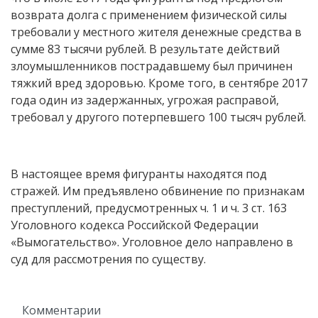
возврата долга с применением физической силы
требовали у местного жителя денежные средства в
сумме 83 тысячи рублей. В результате действий
злоумышленников пострадавшему был причинен
тяжкий вред здоровью. Кроме того, в сентябре 2017
года один из задержанных, угрожая расправой,
требовал у другого потерпевшего 100 тысяч рублей.
В настоящее время фигуранты находятся под
стражей. Им предъявлено обвинение по признакам
преступлений, предусмотренных ч. 1 и ч. 3 ст. 163
Уголовного кодекса Российской Федерации
«Вымогательство». Уголовное дело направлено в
суд для рассмотрения по существу.
Комментарии