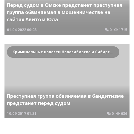
Перед судом в Омске предстанет преступная
группа обвиняемая в мошенничестве на
сайтах Авито и Юла
01.04.2022
00:03
0
1715
Криминальные новости Новосибирска и Сибирского региона
Преступная группа обвиняемая в бандитизме
предстанет перед судом
10.09.2017
01:31
0
686