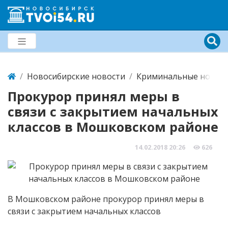
Новосибирские новости
Криминальные новост
Прокурор принял меры в
связи с закрытием начальных
классов в Мошковском районе
14.02.2018
20:26
626
В Мошковском районе прокурор принял меры в
связи с закрытием начальных классов