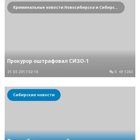
Криминальные новости Новосибирска и Сибирского региона
Прокурор оштрафовал СИЗО-1
21.03.2017
02:10
0
1263
Сибирские новости