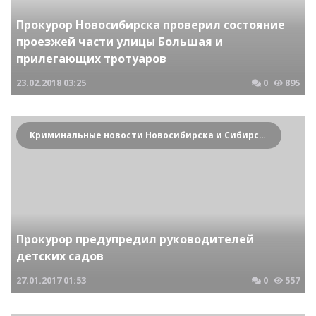
Прокурор Новосибирска проверил состояние
проезжей части улицы Большая и
прилегающих тротуаров
23.02.2018
03:25
0
895
Криминальные новости Новосибирска и Сибирского региона
Прокурор предупредил руководителей
детских садов
27.01.2017
01:53
0
557