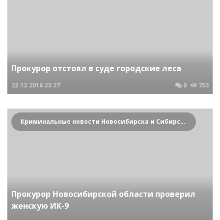
Прокурор отстоял в суде городские леса
22.12.2016
23:27
0
753
Криминальные новости Новосибирска и Сибирского региона
Прокурор Новосибирской области проверил
женскую ИК-9