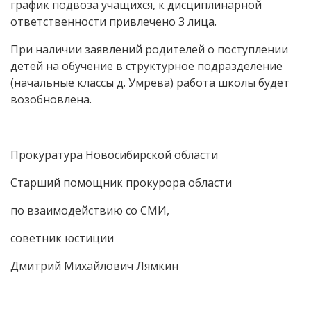
график подвоза учащихся, к дисциплинарной
ответственности привлечено 3 лица.
При наличии заявлений родителей о поступлении
детей на обучение в структурное подразделение
(начальные классы д. Умрева) работа школы будет
возобновлена.
Прокуратура Новосибирской области
Старший помощник прокурора области
по взаимодействию со СМИ,
советник юстиции
Дмитрий Михайлович Лямкин