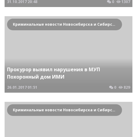
31.10.2017
20:48
0
1307
Криминальные новости Новосибирска и Сибирского региона
Прокурор выявил нарушения в МУП
Похоронный дом ИМИ
26.01.2017
01:51
0
829
Криминальные новости Новосибирска и Сибирского региона