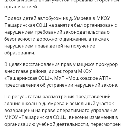
организацией.
Подвоз детей автобусом из д. Умрева в МКОУ
Ташаринская СОШ на занятия был организован с
нарушением требований законодательства о
безопасности дорожного движения, а также с
нарушением права детей на получение
образования.
В целях восстановления прав учащихся прокурор
внес главе района, директорам МКОУ
«Ташаринская СОШ», МУП «Мошковское АТП»
представления об устранении нарушений закона.
По результатам рассмотрения представлений
здание школы в д. Умрева и земельный участок
возвращены на праве оперативного управления
МКОУ «Ташаринская СОШ», внесены изменения в
организацию учебной деятельности, пересмотрен