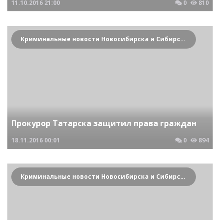
11.10.2016
21:00
0
810
Криминальные новости Новосибирска и Сибирского региона
Прокурор Татарска защитил права граждан
18.11.2016
00:01
0
894
Криминальные новости Новосибирска и Сибирского региона