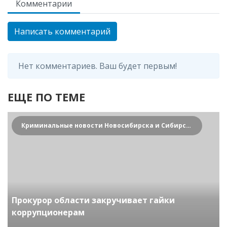
Комментарии
Написать комментарий
Нет комментариев. Ваш будет первым!
ЕЩЕ ПО ТЕМЕ
Криминальные новости Новосибирска и Сибирского региона
Прокурор области закручивает гайки
коррупционерам