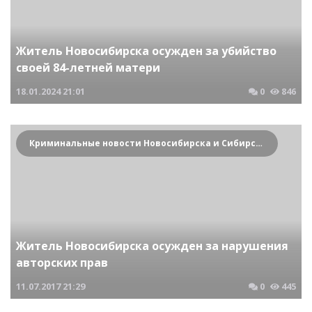
Житель Новосибирска осужден за убийство
своей 84-летней матери
18.01.2024
21:01
0
846
Криминальные новости Новосибирска и Сибирского региона
Житель Новосибирска осужден за нарушения
авторских прав
11.07.2017
21:29
0
445