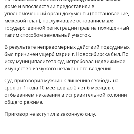
доме и впоследствии предоставили в
уполномоченный орган документы (постановление,
межевой план), послужившие основанием для
государственной регистрации прав на похищенный
таким способом земельный участок.
В результате неправомерных действий подсудимых
был причинен ущерб мэрии г. Новосибирска был. По
иску муниципалитета суд истребовал недвижимое
имущество из чужого незаконного владения.
Суд приговорил мужчин к лишению свободы на
срок от 1 года 10 месяцев до 2 лет 6 месяцев с
отбыванием наказания в исправительной колонии
общего режима.
Приговор не вступил в законную силу.