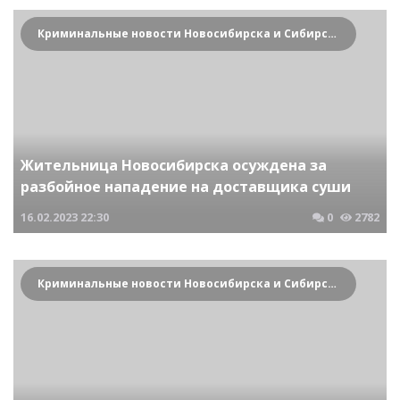
Криминальные новости Новосибирска и Сибирского региона
Жительница Новосибирска осуждена за
разбойное нападение на доставщика суши
16.02.2023
22:30
0
2782
Криминальные новости Новосибирска и Сибирского региона