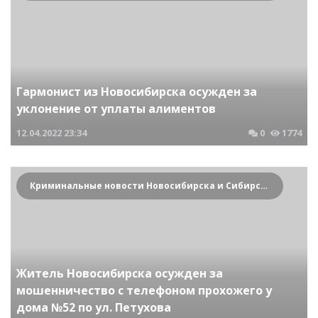
Гармонист из Новосибирска осужден за
уклонение от уплаты алиментов
12.04.2022
23:34
0
1774
Криминальные новости Новосибирска и Сибирского региона
Житель Новосибирска осужден за
мошенничество с телефоном прохожего у
дома №52 по ул. Петухова