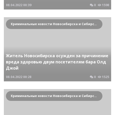
08.04.2022
00:39
0
1598
Криминальные новости Новосибирска и Сибирского региона
Житель Новосибирска осужден за причинение
вреда здоровью двум посетителям бара Олд
Джой
08.04.2022
00:28
0
1525
Криминальные новости Новосибирска и Сибирского региона