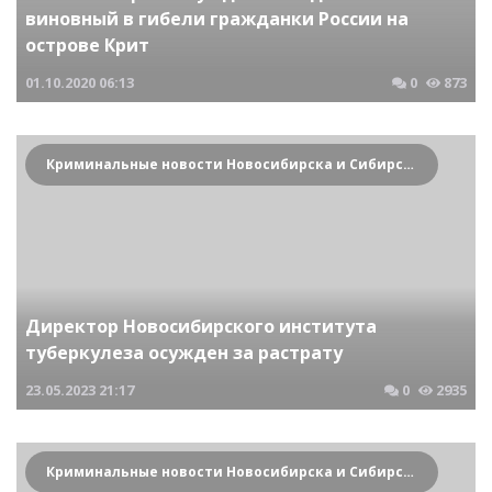
виновный в гибели гражданки России на
острове Крит
01.10.2020
06:13
0
873
Криминальные новости Новосибирска и Сибирского региона
Директор Новосибирского института
туберкулеза осужден за растрату
23.05.2023
21:17
0
2935
Криминальные новости Новосибирска и Сибирского региона