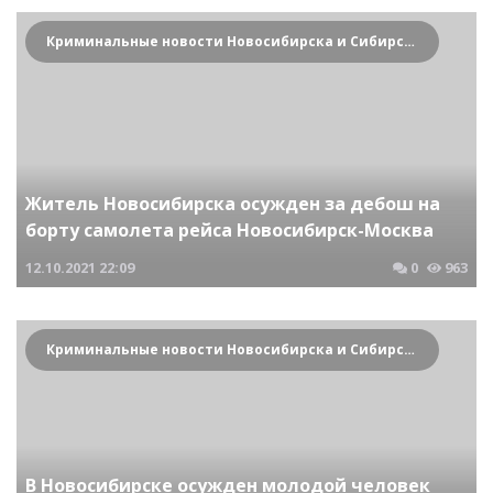
Криминальные новости Новосибирска и Сибирского региона
Житель Новосибирска осужден за дебош на
борту самолета рейса Новосибирск-Москва
12.10.2021
22:09
0
963
Криминальные новости Новосибирска и Сибирского региона
В Новосибирске осужден молодой человек