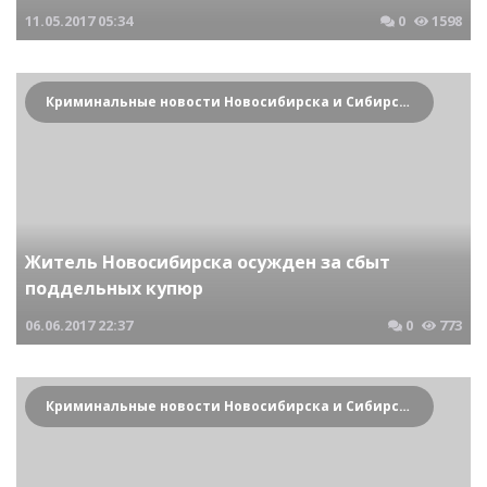
11.05.2017
05:34
0
1598
Криминальные новости Новосибирска и Сибирского региона
Житель Новосибирска осужден за сбыт
поддельных купюр
06.06.2017
22:37
0
773
Криминальные новости Новосибирска и Сибирского региона