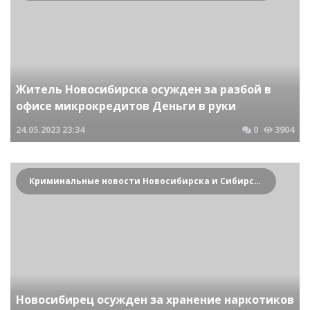
Житель Новосибирска осужден за разбой в
офисе микрокредитов Деньги в руки
24.05.2023
23:34
0
3904
Криминальные новости Новосибирска и Сибирского региона
Новосибирец осужден за хранение наркотиков