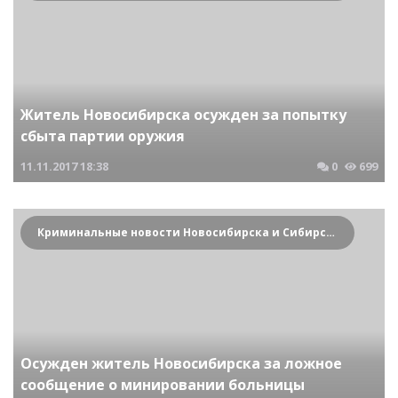
Житель Новосибирска осужден за попытку
сбыта партии оружия
11.11.2017
18:38
0
699
Криминальные новости Новосибирска и Сибирского региона
Осужден житель Новосибирска за ложное
сообщение о минировании больницы