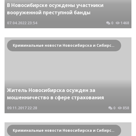
В Новосибирске осуждены участники
вооруженной преступной банды
07.04.2022
23:54
0
1468
Криминальные новости Новосибирска и Сибирского региона
Житель Новосибирска осужден за
мошенничество в сфере страхования
09.11.2017
22:28
0
858
Криминальные новости Новосибирска и Сибирского региона