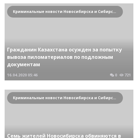
Криминальные новости Новосибирска и Сибирского региона
Гражданин Казахстана осужден за попытку
вывоза пиломатериалов по подложным
документам
16.04.2020
05:46
0
721
Криминальные новости Новосибирска и Сибирского региона
Семь жителей Новосибирска обвиняются в