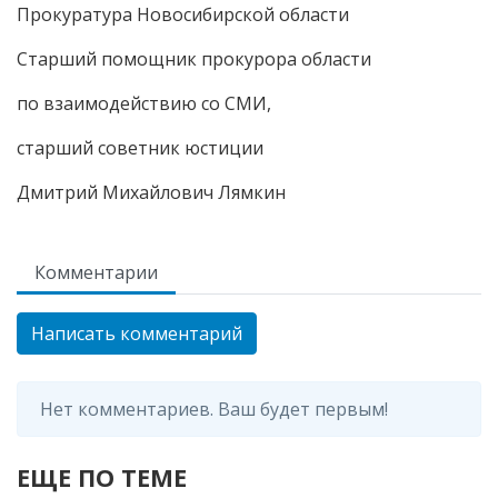
Прокуратура Новосибирской области
Старший помощник прокурора области
по взаимодействию со СМИ,
старший советник юстиции
Дмитрий Михайлович Лямкин
Комментарии
Написать комментарий
Нет комментариев. Ваш будет первым!
ЕЩЕ ПО ТЕМЕ