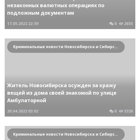
незаконных валютных операциях по
подложным документам
17.05.2022
22:39
0
2655
Криминальные новости Новосибирска и Сибирского региона
Житель Новосибирска осужден за кражу
вещей из дома своей знакомой по улице
Амбулаторной
20.04.2022
03:02
0
5320
Криминальные новости Новосибирска и Сибирского региона