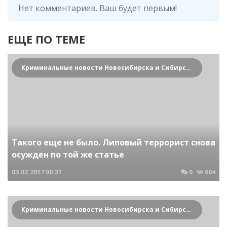
Нет комментариев. Ваш будет первым!
ЕЩЕ ПО ТЕМЕ
Криминальные новости Новосибирска и Сибирского региона
Такого еще не было. Липовый террорист снова
осужден по той же статье
03.02.2017
00:31
0
604
Криминальные новости Новосибирска и Сибирского региона