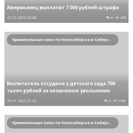
Американец выплатит 7 000 рублей штрафа
27.10.2016
20:08
0
498
Криминальные новости Новосибирска и Сибирского региона
Воспитатель отсудила у детского сада 700
тысяч рублей за незаконное увольнение
30.11.2022
21:33
0
1491
Криминальные новости Новосибирска и Сибирского региона