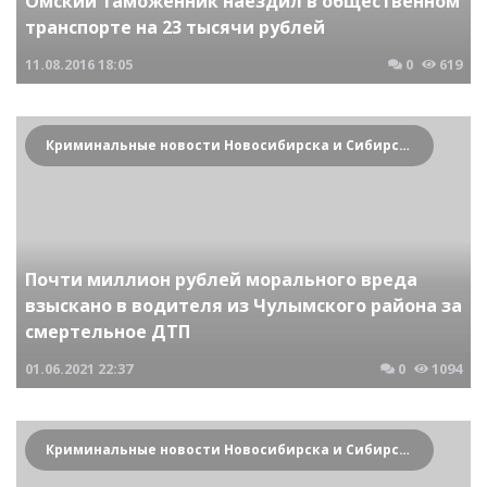
Омский таможенник наездил в общественном
транспорте на 23 тысячи рублей
11.08.2016
18:05
0
619
Криминальные новости Новосибирска и Сибирского региона
Почти миллион рублей морального вреда
взыскано в водителя из Чулымского района за
смертельное ДТП
01.06.2021
22:37
0
1094
Криминальные новости Новосибирска и Сибирского региона