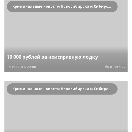
Криминальные новости Новосибирска и Сибирского региона
10 000 рублей за неисправную лодку
19.09.2016
20:08
0
927
Криминальные новости Новосибирска и Сибирского региона