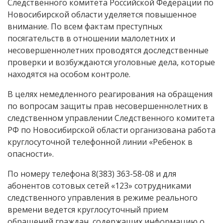
Следственного комитета Российской Федерации по
Новосибирской области уделяется повышенное
внимание. По всем фактам преступных
посягательств в отношении малолетних и
несовершеннолетних проводятся доследственные
проверки и возбуждаются уголовные дела, которые
находятся на особом контроле.
В целях немедленного реагирования на обращения
по вопросам защиты прав несовершеннолетних в
следственном управлении Следственного комитета
РФ по Новосибирской области организована работа
круглосуточной телефонной линии «Ребенок в
опасности».
По номеру телефона 8(383) 363-58-08 и для
абонентов сотовых сетей «123» сотрудниками
следственного управления в режиме реального
времени ведется круглосуточный прием
обращений граждан, содержащих информацию о