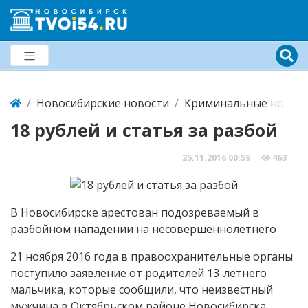
Новосибирские новости
Криминальные новост
18 рублей и статья за разбой
25.11.2016
00:59
463
В Новосибирске арестован подозреваемый в
разбойном нападении на несовершеннолетнего
21 ноября 2016 года в правоохранительные органы
поступило заявление от родителей 13-летнего
мальчика, которые сообщили, что неизвестный
мужчина в Октябрьском районе Новосибирска