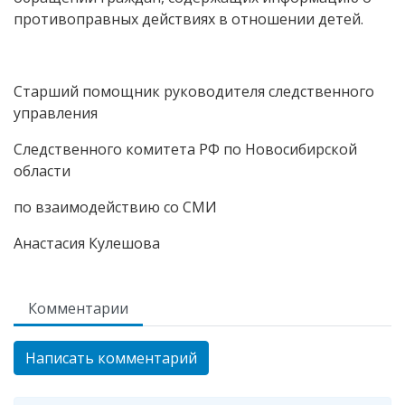
противоправных действиях в отношении детей.
Старший помощник руководителя следственного
управления
Следственного комитета РФ по Новосибирской
области
по взаимодействию со СМИ
Анастасия Кулешова
Комментарии
Написать комментарий