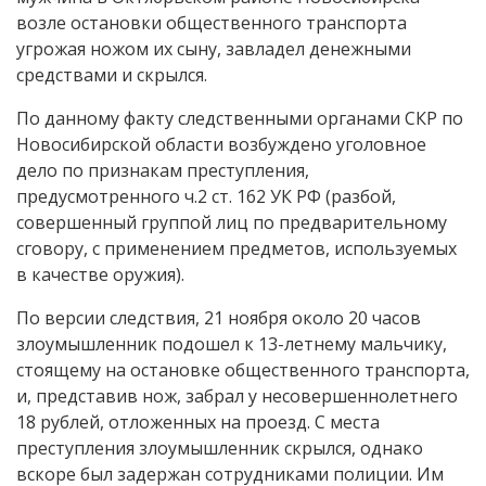
возле остановки общественного транспорта
угрожая ножом их сыну, завладел денежными
средствами и скрылся.
По данному факту следственными органами СКР по
Новосибирской области возбуждено уголовное
дело по признакам преступления,
предусмотренного ч.2 ст. 162 УК РФ (разбой,
совершенный группой лиц по предварительному
сговору, с применением предметов, используемых
в качестве оружия).
По версии следствия, 21 ноября около 20 часов
злоумышленник подошел к 13-летнему мальчику,
стоящему на остановке общественного транспорта,
и, представив нож, забрал у несовершеннолетнего
18 рублей, отложенных на проезд. С места
преступления злоумышленник скрылся, однако
вскоре был задержан сотрудниками полиции. Им