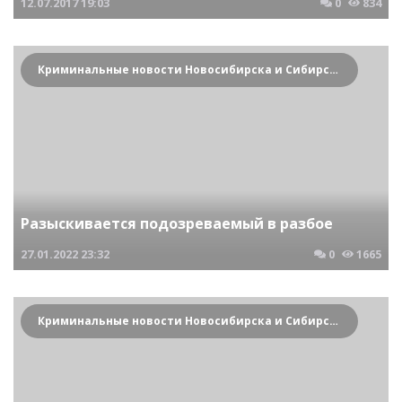
12.07.2017
19:03
0
834
Криминальные новости Новосибирска и Сибирского региона
Разыскивается подозреваемый в разбое
27.01.2022
23:32
0
1665
Криминальные новости Новосибирска и Сибирского региона