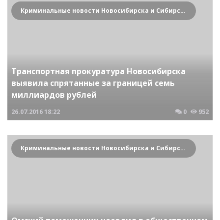
Криминальные новости Новосибирска и Сибирского региона
Транспортная прокуратура Новосибирска
выявила спрятанные за границей семь
миллиардов рублей
26.07.2016
18:22
0
952
Криминальные новости Новосибирска и Сибирского региона