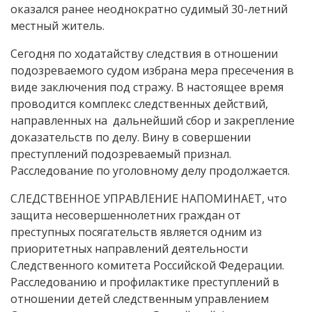
оказался ранее неоднократно судимый 30-летний
местный житель.
Сегодня по ходатайству следствия в отношении
подозреваемого судом избрана мера пресечения в
виде заключения под стражу. В настоящее время
проводится комплекс следственных действий,
направленных на дальнейший сбор и закрепление
доказательств по делу. Вину в совершении
преступлений подозреваемый признал.
Расследование по уголовному делу продолжается.
СЛЕДСТВЕННОЕ УПРАВЛЕНИЕ НАПОМИНАЕТ, что
защита несовершеннолетних граждан от
преступных посягательств является одним из
приоритетных направлений деятельности
Следственного комитета Российской Федерации.
Расследованию и профилактике преступлений в
отношении детей следственным управлением