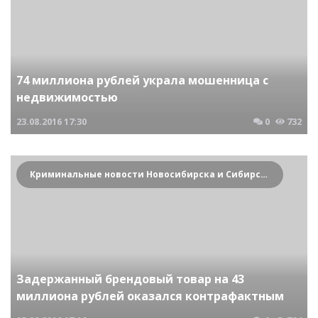
74 миллиона рублей украла мошенница с
недвижимостью
23.08.2016
17:30
0
732
Криминальные новости Новосибирска и Сибирского региона
Задержанный брендовый товар на 43
миллиона рублей оказался контрафактным