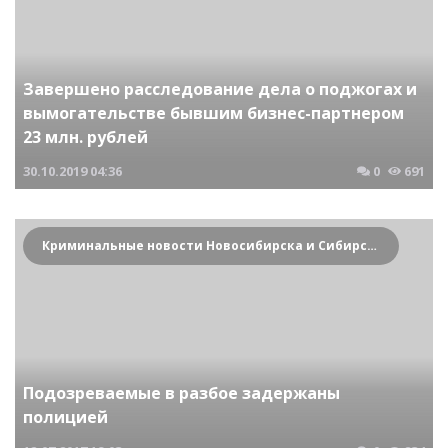
Завершено расследование дела о поджогах и
вымогательстве бывшим бизнес-партнером
23 млн. рублей
30.10.2019
04:36
0
691
Криминальные новости Новосибирска и Сибирского региона
Подозреваемые в разбое задержаны
полицией