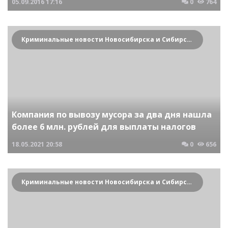
05.09.2016
17:16
0
764
Криминальные новости Новосибирска и Сибирского региона
Компания по вывозу мусора за два дня нашла
более 6 млн. рублей для выплаты налогов
18.05.2021
20:58
0
656
Криминальные новости Новосибирска и Сибирского региона