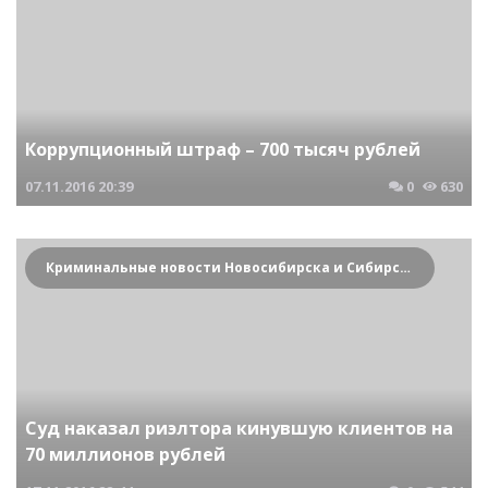
Коррупционный штраф – 700 тысяч рублей
07.11.2016
20:39
0
630
Криминальные новости Новосибирска и Сибирского региона
Суд наказал риэлтора кинувшую клиентов на
70 миллионов рублей