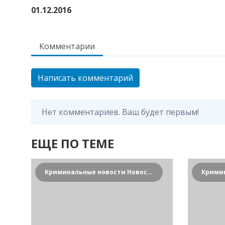
01.12.2016
Комментарии
Написать комментарий
Нет комментариев. Ваш будет первым!
ЕЩЕ ПО ТЕМЕ
Криминальные новости Новосибирска и Сибирского региона