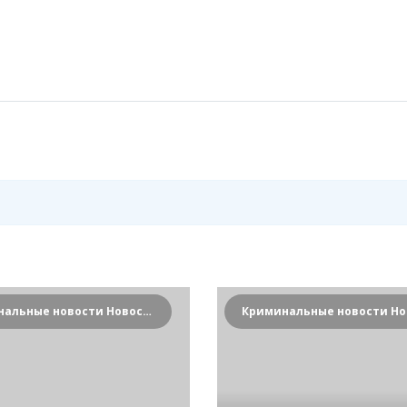
Криминальные новости Новосибирска и Сибирского региона