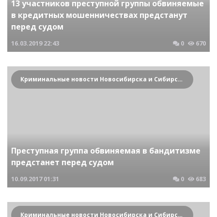
13 участников преступной группы обвиняемые
в кредитных мошенничествах предстанут
перед судом
16.03.2019
22:43
0
670
Криминальные новости Новосибирска и Сибирского региона
Преступная группа обвиняемая в бандитизме
предстанет перед судом
10.09.2017
01:31
0
683
Криминальные новости Новосибирска и Сибирского региона