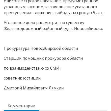
Наиболее строгое наказание, предусмотренное
уголовным законом за совершение указанного
преступления – лишение свободы на срок до 5 лет.
Уголовное дело рассмотрит по существу
Железнодорожный районный суд г. Новосибирска.
Прокуратура Новосибирской области
Старший помощник прокурора области
по взаимодействию со СМИ,
советник юстиции
Дмитрий Михайлович Лямкин
Комментарии