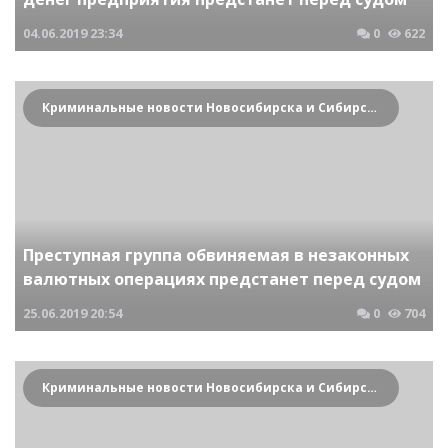
04.06.2019
23:34
0
622
Криминальные новости Новосибирска и Сибирского региона
Преступная группа обвиняемая в незаконных
валютных операциях предстанет перед судом
25.06.2019
20:54
0
704
Криминальные новости Новосибирска и Сибирского региона