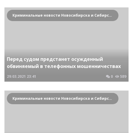
Криминальные новости Новосибирска и Сибирского региона
Перед судом предстанет осужденный
обвиняемый в телефонных мошенничествах
29.03.2021
23:41
0
589
Криминальные новости Новосибирска и Сибирского региона