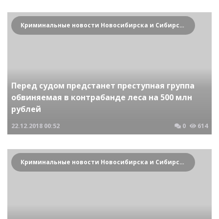
Криминальные новости Новосибирска и Сибирского региона
Перед судом предстанет преступная группа
обвиняемая в контрабанде леса на 500 млн
рублей
22.12.2018
00:52
0
614
Криминальные новости Новосибирска и Сибирского региона