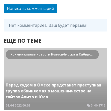
Написать комментарий
Нет комментариев. Ваш будет первым!
ЕЩЕ ПО ТЕМЕ
Криминальные новости Новосибирска и Сибирского региона
Перед судом в Омске предстанет преступная
группа обвиняемая в мошенничестве на
сайтах Авито и Юла
01.04.2022
00:03
0
1715