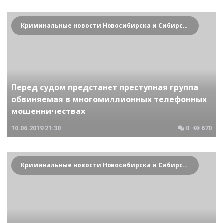
Криминальные новости Новосибирска и Сибирского региона
Перед судом предстанет преступная группа
обвиняемая в многомиллионных телефонных
мошенничествах
10.06.2019
21:30
0
670
Криминальные новости Новосибирска и Сибирского региона