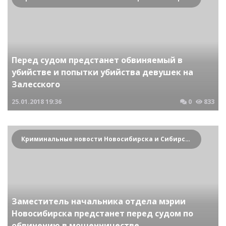
Перед судом предстанет обвиняемый в
убийстве и попытки убийства девушек на
Залесского
25.01.2018
19:36
0
833
Криминальные новости Новосибирска и Сибирского региона
Заместитель начальника отдела мэрии
Новосибирска предстанет перед судом по
обвинению в мошенничестве