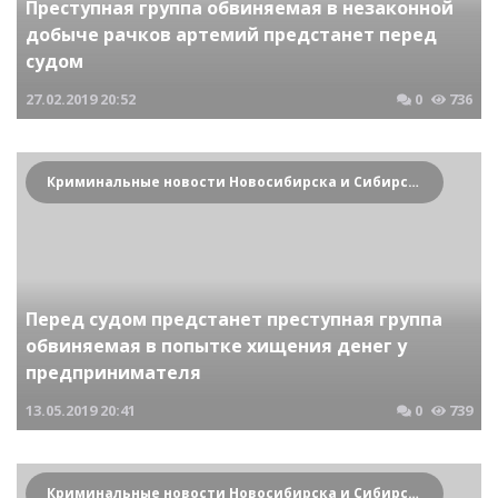
Преступная группа обвиняемая в незаконной
добыче рачков артемий предстанет перед
судом
27.02.2019
20:52
0
736
Криминальные новости Новосибирска и Сибирского региона
Перед судом предстанет преступная группа
обвиняемая в попытке хищения денег у
предпринимателя
13.05.2019
20:41
0
739
Криминальные новости Новосибирска и Сибирского региона