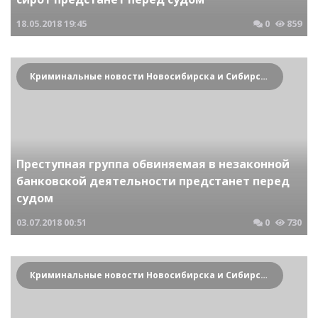
18.05.2018
19:45
0
859
Криминальные новости Новосибирска и Сибирского региона
Преступная группа обвиняемая в незаконной
банковской деятельности предстанет перед
судом
03.07.2018
00:51
0
730
Криминальные новости Новосибирска и Сибирского региона