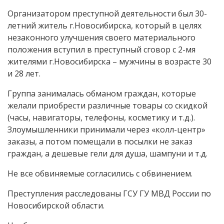
Организатором преступной деятельности был 30-
летний житель г.Новосибирска, который в целях
незаконного улучшения своего материального
положения вступил в преступный сговор с 2-мя
жителями г.Новосибирска – мужчины в возрасте 30
и 28 лет.
Группа занималась обманом граждан, которые
желали приобрести различные товары со скидкой
(часы, навигаторы, телефоны, косметику и т.д.).
Злоумышленники принимали через «колл-центр»
заказы, а потом помещали в посылки не заказ
граждан, а дешевые гели для душа, шампуни и т.д.
Не все обвиняемые согласились с обвинением.
Преступления расследованы ГСУ ГУ МВД России по
Новосибирской области.