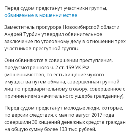
Перед судом предстанут участники группы,
обвиняемые в мошенничестве
Заместитель прокурора Новосибирской области
Андрей Турбин утвердил обвинительное
заключение по уголовному делу в отношении трех
участников преступной группы.
Они обвиняются в совершении преступления,
предусмотренного ч. 2 ст. 159 УК РФ
(мошенничество, то есть хищение чужого
имущества путем обмана, совершенная группой
лиц по предварительному сговору, совершенное с
причинением значительного ущерба гражданину).
Перед судом предстанут молодые люди, которые,
по версии следствия, с мая по август 2017 года
совершили 30 хищений денежных средств граждан
на общую сумму более 133 тыс. рублей.