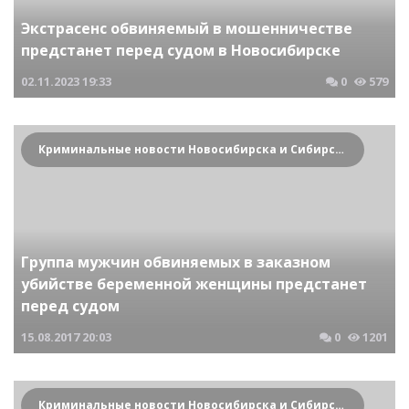
Экстрасенс обвиняемый в мошенничестве
предстанет перед судом в Новосибирске
02.11.2023
19:33
0
579
Криминальные новости Новосибирска и Сибирского региона
Группа мужчин обвиняемых в заказном
убийстве беременной женщины предстанет
перед судом
15.08.2017
20:03
0
1201
Криминальные новости Новосибирска и Сибирского региона