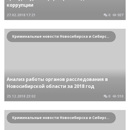
коррупции
27.02.2018
17:21
0
937
Криминальные новости Новосибирска и Сибирского региона
Анализ работы органов расследования в
Новосибирской области за 2018 год
25.12.2018
23:02
0
510
Криминальные новости Новосибирска и Сибирского региона