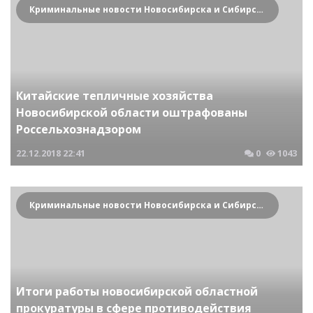
Криминальные новости Новосибирска и Сибирского региона
Китайские тепличные хозяйства
Новосибирской области оштрафованы
Россельхознадзором
22.12.2018
22:41
0
1043
Криминальные новости Новосибирска и Сибирского региона
Итоги работы новосибирской областной
прокуратуры в сфере противодействия