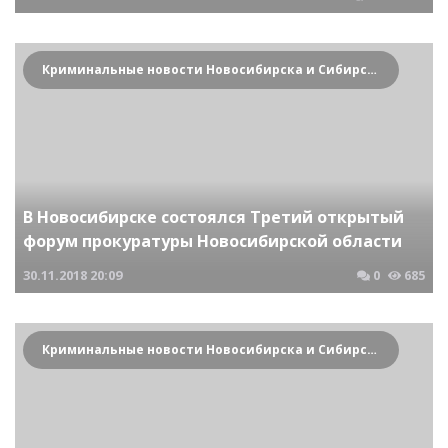
Криминальные новости Новосибирска и Сибирского региона
В Новосибирске состоялся Третий открытый
форум прокуратуры Новосибирской области
30.11.2018
20:09
0
685
Криминальные новости Новосибирска и Сибирского региона