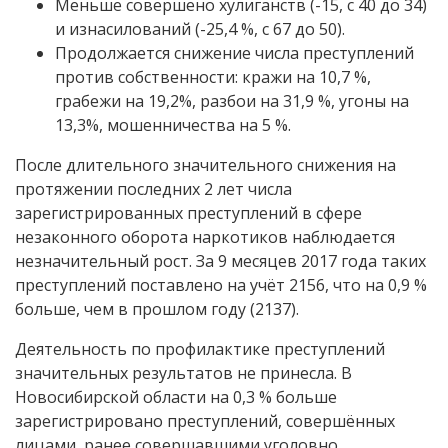
Меньше совершено хулиганств (-15, с 40 до 34)
и изнасилований (-25,4 %, с 67 до 50).
Продолжается снижение числа преступлений
против собственности: кражи на 10,7 %,
грабежи на 19,2%, разбои на 31,9 %, угоны на
13,3%, мошенничества на 5 %.
После длительного значительного снижения на
протяжении последних 2 лет числа
зарегистрированных преступлений в сфере
незаконного оборота наркотиков наблюдается
незначительный рост. За 9 месяцев 2017 года таких
преступлений поставлено на учёт 2156, что на 0,9 %
больше, чем в прошлом году (2137).
Деятельность по профилактике преступлений
значительных результатов не принесла. В
Новосибирской области на 0,3 % больше
зарегистрировано преступлений, совершённых
лицами, ранее совершавшими уголовно