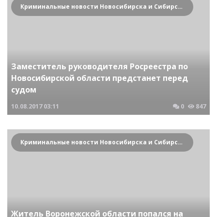
Криминальные новости Новосибирска и Сибирского региона
Заместитель руководителя Росреестра по
Новосибирской области предстанет перед
судом
10.08.2017
03:11
0
847
Криминальные новости Новосибирска и Сибирского региона
Житель Воронежской области попался на