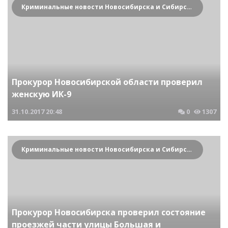
Криминальные новости Новосибирска и Сибирского региона
Прокурор Новосибирской области проверил
женскую ИК-9
31.10.2017
20:48
0
1307
Криминальные новости Новосибирска и Сибирского региона
Прокурор Новосибирска проверил состояние
проезжей части улицы Большая и