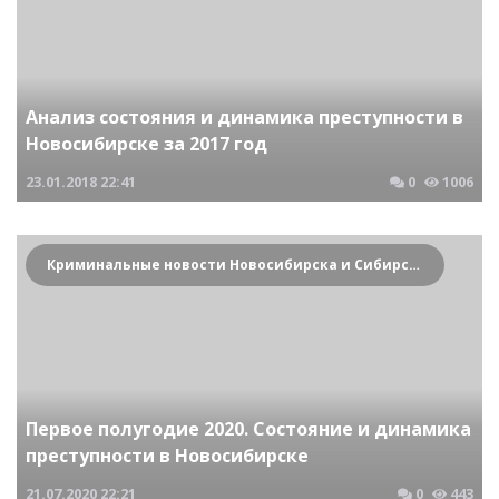
Анализ состояния и динамика преступности в
Новосибирске за 2017 год
23.01.2018
22:41
0
1006
Криминальные новости Новосибирска и Сибирского региона
Первое полугодие 2020. Состояние и динамика
преступности в Новосибирске
21.07.2020
22:21
0
443