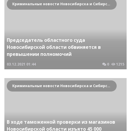
Криминальные новости Новосибирска и Сибирского региона
Председатель областного суда
Новосибирской области обвиняется в
превышении полномочий
03.12.2021
01:44
0
1215
Криминальные новости Новосибирска и Сибирского региона
В ходе таможенной проверки из магазинов
Новосибирской области изъято 45 000