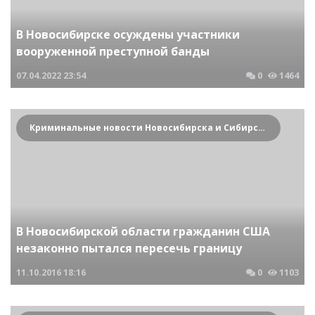
В Новосибирске осуждены участники
вооруженной преступной банды
07.04.2022
23:54
0
1464
Криминальные новости Новосибирска и Сибирского региона
В Новосибирской области гражданин США
незаконно пытался пересечь границу
11.10.2016
18:16
0
1103