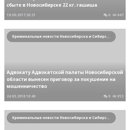
сбыте в Новосибирске 22 кг. гашиша
19.09.2017
20:21
0
647
Криминальные новости Новосибирска и Сибирского региона
Адвокату Адвокатской палаты Новосибирской
области вынесен приговор за покушение на
мошенничество
24.03.2018
18:40
0
813
Криминальные новости Новосибирска и Сибирского региона