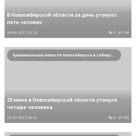
В Новосибирской области за день утонуло
пять человек
29.06.2017
23:23
0
740
Криминальные новости Новосибирска и Сибирского региона
29 июня в Новосибирской области утонуло
четыре человека
03.07.2017
20:31
0
756