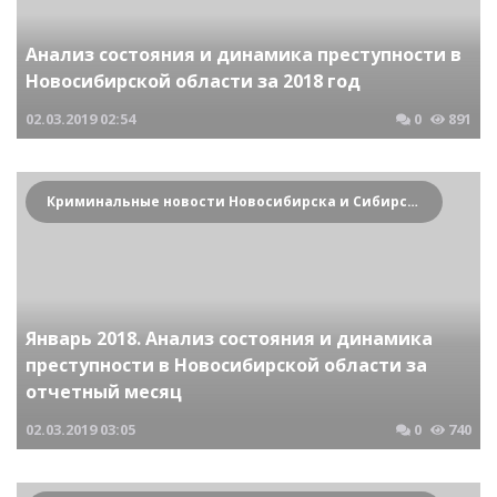
Анализ состояния и динамика преступности в
Новосибирской области за 2018 год
02.03.2019
02:54
0
891
Криминальные новости Новосибирска и Сибирского региона
Январь 2018. Анализ состояния и динамика
преступности в Новосибирской области за
отчетный месяц
02.03.2019
03:05
0
740