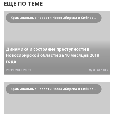
ЕЩЕ ПО ТЕМЕ
Криминальные новости Новосибирска и Сибирского региона
Динамика и состояние преступности в
Новосибирской области за 10 месяцев 2018
года
20.11.2018
20:53
0
1012
Криминальные новости Новосибирска и Сибирского региона