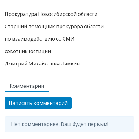
Прокуратура Новосибирской области
Старший помощник прокурора области
по взаимодействию со СМИ,
советник юстиции
Дмитрий Михайлович Лямкин
Комментарии
Написать комментарий
Нет комментариев. Ваш будет первым!