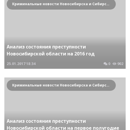
Криминальные новости Новосибирска и Сибирского региона
Анализ состояния преступности
Новосибирской области на 2016 год
25.01.2017
18:34
0
902
Криминальные новости Новосибирска и Сибирского региона
Анализ состояния преступности
Новосибирской области на первое полугодие