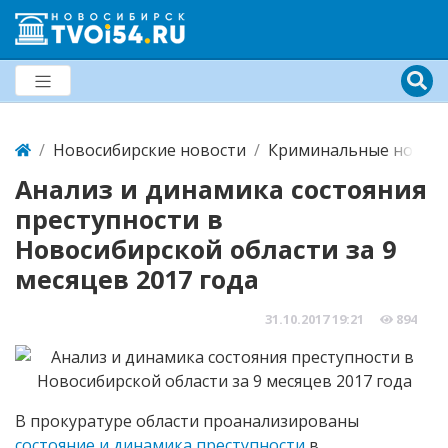
Новосибирские новости
Криминальные новост
Анализ и динамика состояния
преступности в
Новосибирской области за 9
месяцев 2017 года
31.10.2017
19:21
894
В прокуратуре области проанализированы
состояние и динамика преступности
в