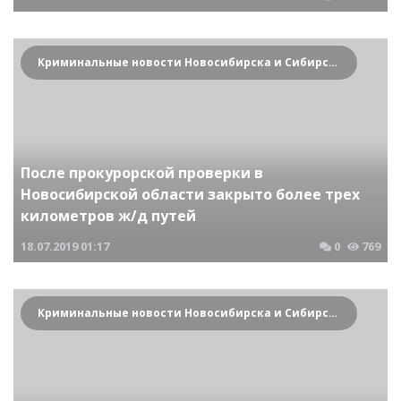
Криминальные новости Новосибирска и Сибирского региона
После прокурорской проверки в
Новосибирской области закрыто более трех
километров ж/д путей
18.07.2019
01:17
0
769
Криминальные новости Новосибирска и Сибирского региона