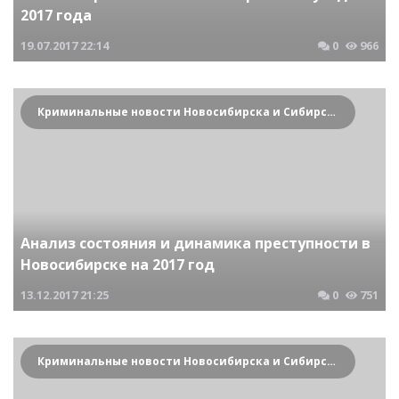
2017 года
19.07.2017
22:14
0
966
Криминальные новости Новосибирска и Сибирского региона
Анализ состояния и динамика преступности в
Новосибирске на 2017 год
13.12.2017
21:25
0
751
Криминальные новости Новосибирска и Сибирского региона