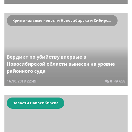
Криминальные новости Новосибирска и Сибирского региона
Вердикт по убийству впервые в
Новосибирской области вынесен на уровне
районного суда
16.10.2018
22:49
0
658
Новости Новосибирска