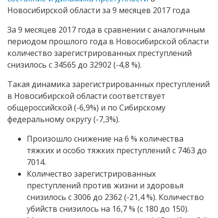
Новосибирской области за 9 месяцев 2017 года
За 9 месяцев 2017 года в сравнении с аналогичным
периодом прошлого года в Новосибирской области
количество зарегистрированных преступлений
снизилось с 34565 до 32902 (-4,8 %).
Такая динамика зарегистрированных преступлений
в Новосибирской области соответствует
общероссийской (-6,9%) и по Сибирскому
федеральному округу (-7,3%).
Произошло снижение на 6 % количества
тяжких и особо тяжких преступлений с 7463 до
7014.
Количество зарегистрированных
преступлений против жизни и здоровья
снизилось с 3006 до 2362 (-21,4 %). Количество
убийств снизилось на 16,7 % (с 180 до 150).