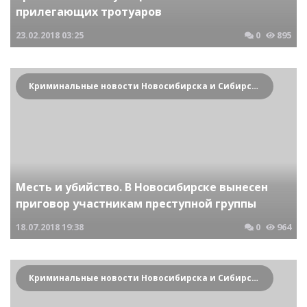
прилегающих тротуаров
23.02.2018
03:25
0
895
Криминальные новости Новосибирска и Сибирского региона
Месть и убийство. В Новосибирске вынесен
приговор участникам преступной группы
18.07.2018
19:38
0
964
Криминальные новости Новосибирска и Сибирского региона