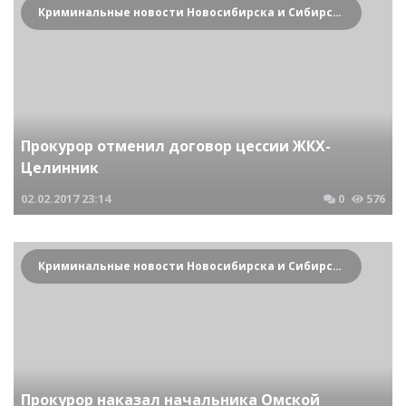
Криминальные новости Новосибирска и Сибирского региона
Прокурор отменил договор цессии ЖКХ-
Целинник
02.02.2017
23:14
0
576
Криминальные новости Новосибирска и Сибирского региона
Прокурор наказал начальника Омской