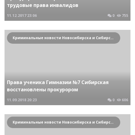
трудовые права инвалидов
11.12.2017
23:06
0
755
Криминальные новости Новосибирска и Сибирского региона
Права ученика Гимназии №7 Сибирская
восстановлены прокурором
11.09.2018
20:23
0
606
Криминальные новости Новосибирска и Сибирского региона