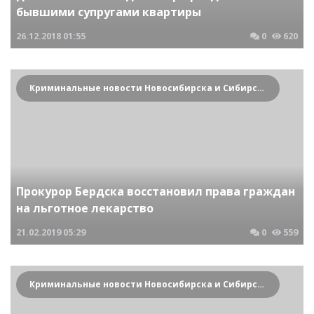
бывшими супругами квартиры
26.12.2018
01:55
0
620
Криминальные новости Новосибирска и Сибирского региона
Прокурор Бердска восстановил права граждан
на льготное лекарство
21.02.2019
05:29
0
559
Криминальные новости Новосибирска и Сибирского региона