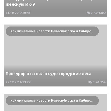
женскую ИК-9
31.10.2017
20:48
0
1309
Криминальные новости Новосибирска и Сибирского региона
Прокурор отстоял в суде городские леса
22.12.2016
23:27
0
754
Криминальные новости Новосибирска и Сибирского региона