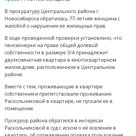
В прокуратуру Центрального района г.
Новосибирска обратилась 77-летняя женщина с
жалобой о нарушении ее жилищных прав.
В ходе проведенной проверки установлено, что
пенсионерке на праве общей долевой
собственности в размере 3/4 принадлежит
двухкомнатная квартира в многоквартирном
жилом доме, расположенном в Центральном
районе.
Вместе с тем, проживающие в квартире
собственники препятствовали проживанию
Раскольниковой в квартире, не пускали ее в
помещение.
Прокурор района обратился в интересах
Раскольниковой в суд с иском о её вселении в
квартиру, об определении порядка пользования