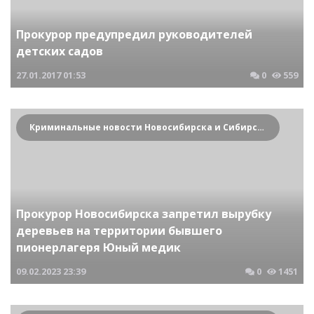
Прокурор предупредил руководителей
детских садов
27.01.2017
01:53
0
559
Криминальные новости Новосибирска и Сибирского региона
Прокурор Новосибирска запретил вырубку
деревьев на территории бывшего
пионерлагеря Юный медик
09.02.2023
23:39
0
1451