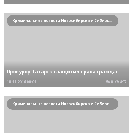
Криминальные новости Новосибирска и Сибирского региона
Прокурор Татарска защитил права граждан
18.11.2016
00:01
0
897
Криминальные новости Новосибирска и Сибирского региона