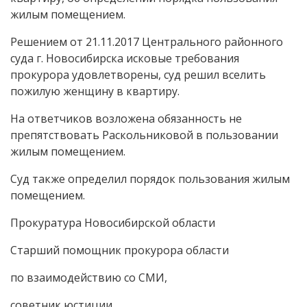
жилым помещением.
Решением от 21.11.2017 Центрального районного
суда г. Новосибирска исковые требования
прокурора удовлетворены, суд решил вселить
пожилую женщину в квартиру.
На ответчиков возложена обязанность не
препятствовать Раскольниковой в пользовании
жилым помещением.
Суд также определил порядок пользования жилым
помещением.
Прокуратура Новосибирской области
Старший помощник прокурора области
по взаимодействию со СМИ,
советник юстиции