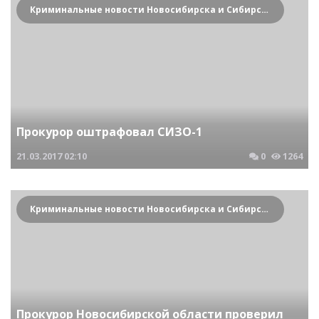
Криминальные новости Новосибирска и Сибирского региона
Прокурор оштрафовал СИЗО-1
21.03.2017
02:10
0
1264
Криминальные новости Новосибирска и Сибирского региона
Прокурор Новосибирской области проверил