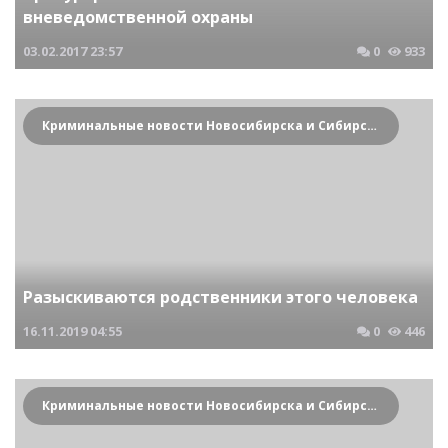
вневедомственной охраны
03.02.2017
23:57
0
933
Криминальные новости Новосибирска и Сибирского региона
Разыскиваются родственники этого человека
16.11.2019
04:55
0
446
Криминальные новости Новосибирска и Сибирского региона