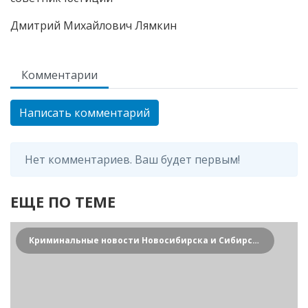
Дмитрий Михайлович Лямкин
Комментарии
Написать комментарий
Нет комментариев. Ваш будет первым!
ЕЩЕ ПО ТЕМЕ
Криминальные новости Новосибирска и Сибирского региона