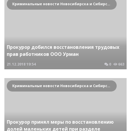
Криминальные новости Новосибирска и Сибирского региона
Прокурор добился восстановления трудовых
прав работников ООО Урман
21.12.2018
19:54
0
663
Криминальные новости Новосибирска и Сибирского региона
Прокурор принял меры по восстановлению
долей маленьких детей при разделе