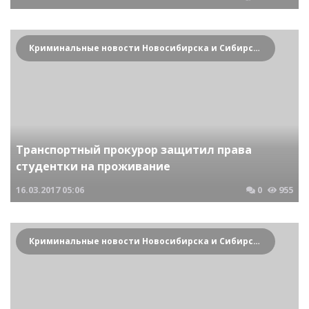
Криминальные новости Новосибирска и Сибирского региона
Транспортный прокурор защитил права
студентки на проживание
16.03.2017
05:06
0
955
Криминальные новости Новосибирска и Сибирского региона