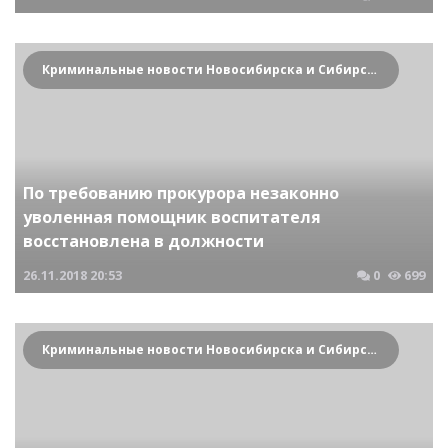
Криминальные новости Новосибирска и Сибирского региона
По требованию прокурора незаконно
уволенная помощник воспитателя
восстановлена в должности
26.11.2018
20:53
0
699
Криминальные новости Новосибирска и Сибирского региона