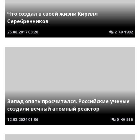
Что создал в своей жизни Кирилл
Серебренников
25.08.2017
03:20
2
1982
Запад опять просчитался. Российские ученые
создали вечный атомный реактор
12.03.2024
01:36
0
516