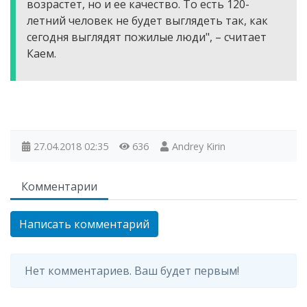
возрастет, но и ее качество. То есть 120-
летний человек не будет выглядеть так, как
сегодня выглядят пожилые люди", – считает
Каем.
27.04.2018
02:35
636
Andrey Kirin
Комментарии
Написать комментарий
Нет комментариев. Ваш будет первым!