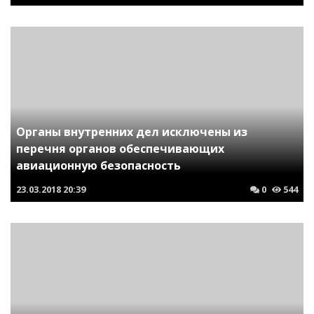
Органы внутренних дел исключены из
перечня органов обеспечивающих
авиационную безопасность
23.03.2018
20:39
0
544