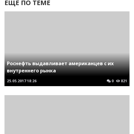
ЕЩЕ ПО ТЕМЕ
Роснефть выдавливает американцев с их
внутреннего рынка
25.05.2017
18:26
0
821