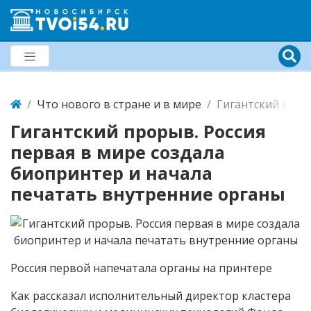
Что нового в стране и в мире
Гигантский прор
Гигантский прорыв. Россия
первая в мире создала
биопринтер и начала
печатать внутренние органы
Россия первой напечатала органы на принтере
Как рассказал исполнительный директор кластера