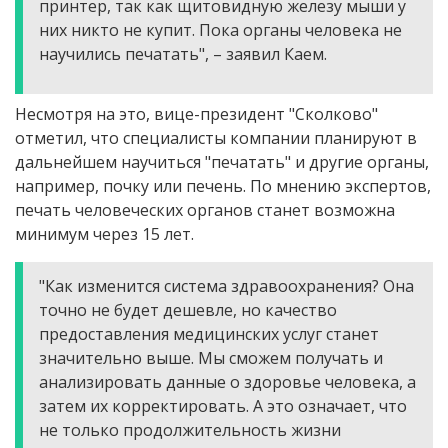
принтер, так как щитовидную железу мыши у
них никто не купит. Пока органы человека не
научились печатать", – заявил Каем.
Несмотря на это, вице-президент "Сколково"
отметил, что специалисты компании планируют в
дальнейшем научиться "печатать" и другие органы,
например, почку или печень. По мнению экспертов,
печать человеческих органов станет возможна
минимум через 15 лет.
"Как изменится система здравоохранения? Она
точно не будет дешевле, но качество
предоставления медицинских услуг станет
значительно выше. Мы сможем получать и
анализировать данные о здоровье человека, а
затем их корректировать. А это означает, что
не только продолжительность жизни