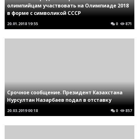
олимпийцам участвовать на Олимпиаде 2018
в форме с символикой СССР
20.01.2018
19:55
0
871
Срочное сообщение. Президент Казахстана
Нурсултан Назарбаев подал в отставку
20.03.2019
00:18
0
857