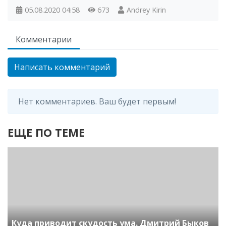
05.08.2020
04:58
673
Andrey Kirin
Комментарии
Написать комментарий
Нет комментариев. Ваш будет первым!
ЕЩЕ ПО ТЕМЕ
Куда приводит скудость ума. Дмитрий Быков