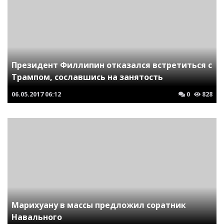
Президент Филлипин отказался встретиться с
Трампом, сославшись на занятость
06.05.2017
06:12
0
828
Марихуану в массы предложил соратник
Навального