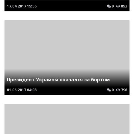
17.04.2017
19:56
0
893
Президент Украины оказался за бортом
01.06.2017
04:03
0
796