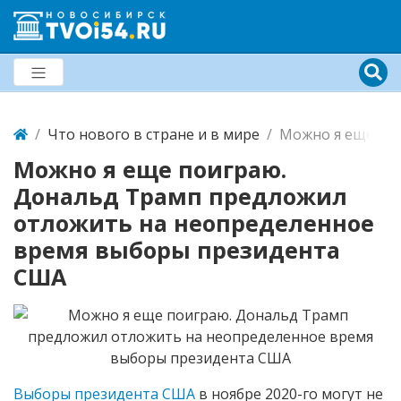
Что нового в стране и в мире
Можно я еще по
Можно я еще поиграю.
Дональд Трамп предложил
отложить на неопределенное
время выборы президента
США
Выборы президента США
в ноябре 2020-го могут не