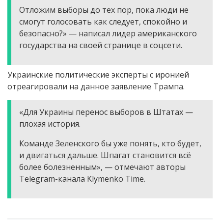
Отложим выборы до тех пор, пока люди не
смогут голосовать как следует, спокойно и
безопасно?» — написал лидер американского
государства на своей странице в соцсети.
Украинские политические эксперты с иронией
отреагировали на данное заявление Трампа.
«Для Украины перенос выборов в Штатах —
плохая история.
Команде Зеленского бы уже понять, кто будет,
и двигаться дальше. Шпагат становится всё
более болезненным», — отмечают авторы
Telegram-канала Klymenko Time.