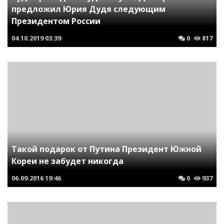
предложил Юрия Дудя следующим
Президентом России
04.10.2019
03:39
0
817
Такой подарок от Путина Президент Южной
Кореи не забудет никогда
06.09.2016
19:46
0
937