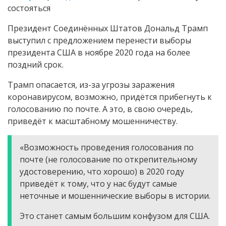
состояться
Президент Соединённых Штатов Дональд Трамп
выступил с предложением перенести выборы
президента США в ноябре 2020 года на более
поздний срок.
Трамп опасается, из-за угрозы заражения
коронавирусом, возможно, придётся прибегнуть к
голосованию по почте. А это, в свою очередь,
приведёт к масштабному мошенничеству.
«Возможность проведения голосования по
почте (не голосование по открепительному
удостоверению, что хорошо) в 2020 году
приведёт к тому, что у нас будут самые
неточные и мошеннические выборы в истории.
Это станет самым большим конфузом для США.