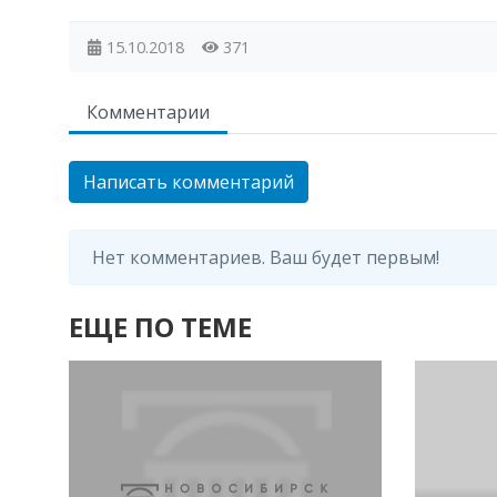
15.10.2018
371
Комментарии
Написать комментарий
Нет комментариев. Ваш будет первым!
ЕЩЕ ПО ТЕМЕ