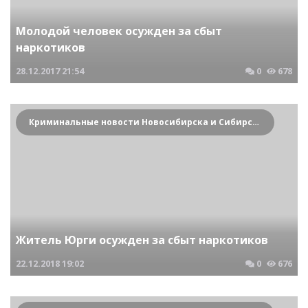
Молодой человек осужден за сбыт
наркотиков
28.12.2017
21:54
0
678
Криминальные новости Новосибирска и Сибирского региона
Житель Юрги осужден за сбыт наркотиков
22.12.2018
19:02
0
676