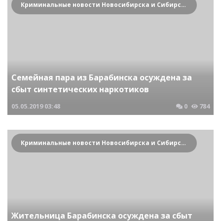
Криминальные новости Новосибирска и Сибирского региона
Семейная пара из Барабинска осуждена за
сбыт синтетических наркотиков
05.05.2019
03:48
0
784
Криминальные новости Новосибирска и Сибирского региона
Жительница Барабинска осуждена за сбыт