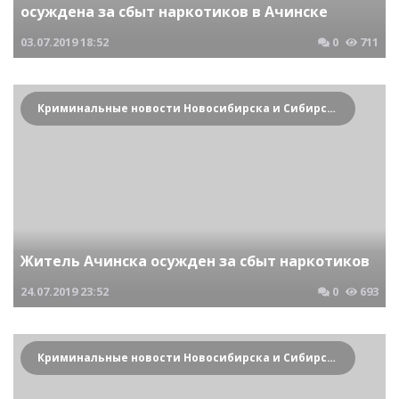
осуждена за сбыт наркотиков в Ачинске
03.07.2019
18:52
0
711
Криминальные новости Новосибирска и Сибирского региона
Житель Ачинска осужден за сбыт наркотиков
24.07.2019
23:52
0
693
Криминальные новости Новосибирска и Сибирского региона