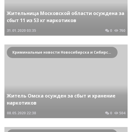
Жительница Московской области осуждена за
сбыт 11 из 53 кг наркотиков
31.01.2020
03:35
0
760
Криминальные новости Новосибирска и Сибирского региона
Житель Омска осужден за сбыт и хранение
наркотиков
08.05.2020
22:38
0
504