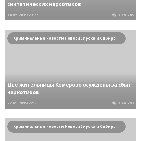
синтетических наркотиков
14.05.2019
20:36
0
745
Криминальные новости Новосибирска и Сибирского региона
Две жительницы Кемерово осуждены за сбыт
наркотиков
22.05.2019
22:36
0
743
Криминальные новости Новосибирска и Сибирского региона