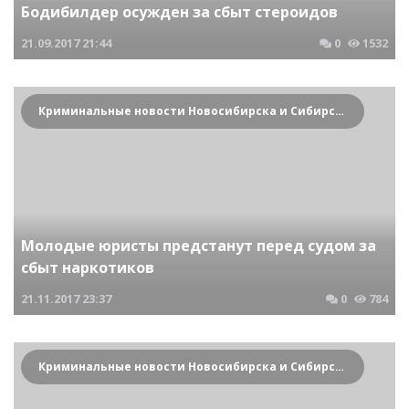
Бодибилдер осужден за сбыт стероидов
21.09.2017
21:44
0
1532
Криминальные новости Новосибирска и Сибирского региона
Молодые юристы предстанут перед судом за
сбыт наркотиков
21.11.2017
23:37
0
784
Криминальные новости Новосибирска и Сибирского региона