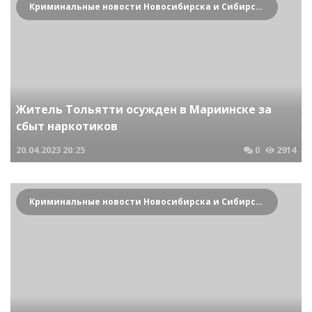
Криминальные новости Новосибирска и Сибирского региона
Житель Тольятти осужден в Мариинске за
сбыт наркотиков
20.04.2023
20:25
0
2914
Криминальные новости Новосибирска и Сибирского региона