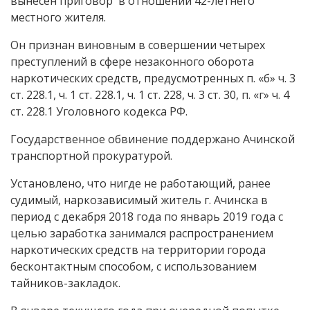
вынесен приговор в отношении 42-летнего
местного жителя.
Он признан виновным в совершении четырех
преступлений в сфере незаконного оборота
наркотических средств, предусмотренных п. «б» ч. 3
ст. 228.1, ч. 1 ст. 228.1, ч. 1 ст. 228, ч. 3 ст. 30, п. «г» ч. 4
ст. 228.1 Уголовного кодекса РФ.
Государственное обвинение поддержано Ачинской
транспортной прокуратурой.
Установлено, что нигде не работающий, ранее
судимый, наркозависимый житель г. Ачинска в
период с декабря 2018 года по январь 2019 года с
целью заработка занимался распространением
наркотических средств на территории города
бесконтактным способом, с использованием
тайников-закладок.