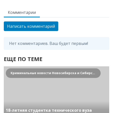
Комментарии
Написать комментарий
Нет комментариев. Ваш будет первым!
ЕЩЕ ПО ТЕМЕ
Криминальные новости Новосибирска и Сибирского региона
18-летняя студентка технического вуза