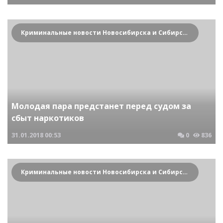
Криминальные новости Новосибирска и Сибирского региона
Молодая пара предстанет перед судом за
сбыт наркотиков
31.01.2018
00:53
0
836
Криминальные новости Новосибирска и Сибирского региона