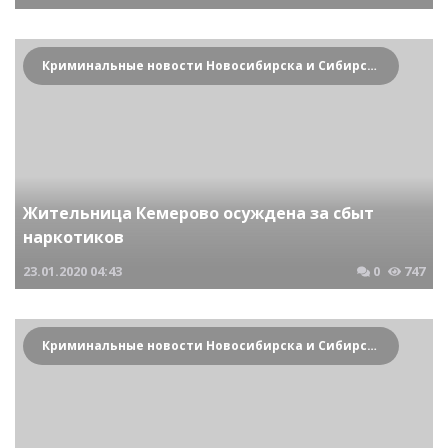
Криминальные новости Новосибирска и Сибирского региона
Жительница Кемерово осуждена за сбыт
наркотиков
23.01.2020
04:43
0
747
Криминальные новости Новосибирска и Сибирского региона