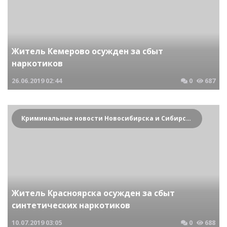
Житель Кемерово осужден за сбыт
наркотиков
26.06.2019
02:44
0
687
Криминальные новости Новосибирска и Сибирского региона
Житель Красноярска осужден за сбыт
синтетических наркотиков
10.07.2019
03:05
0
688