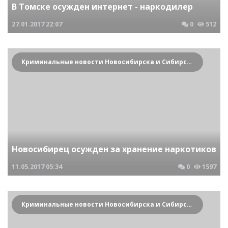
В Томске осужден интернет - наркодилер
27.01.2017
22:07
0
512
Криминальные новости Новосибирска и Сибирского региона
Новосибирец осужден за хранение наркотиков
11.05.2017
05:34
0
1597
Криминальные новости Новосибирска и Сибирского региона