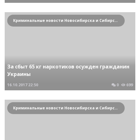
Криминальные новости Новосибирска и Сибирского региона
За сбыт 65 кг наркотиков осужден гражданин
Украины
16.10.2017
22:50
0
699
Криминальные новости Новосибирска и Сибирского региона