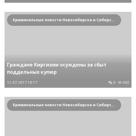
Криминальные новости Новосибирска и Сибирского региона
Граждане Киргизии осуждены за сбыт
поддельных купюр
11.07.2017
19:17
0
692
Криминальные новости Новосибирска и Сибирского региона