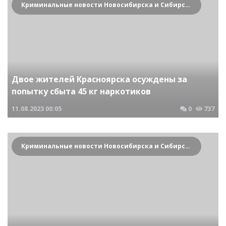
Криминальные новости Новосибирска и Сибирского региона
Двое жителей Красноярска осуждены за
попытку сбыта 45 кг наркотиков
11.08.2023
00:05
0
737
Криминальные новости Новосибирска и Сибирского региона