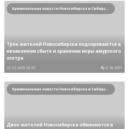
Криминальные новости Новосибирска и Сибирского региона
Трое жителей Новосибирска подозреваются в
незаконном сбыте и хранении икры амурского
осетра
21.12.2021
23:25
0
2971
Криминальные новости Новосибирска и Сибирского региона
Двое жителей Новосибирска обвиняются в