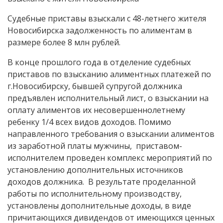
Судебные приставы взыскали с 48-летнего жителя
Новосибирска задолженность по алиментам в
размере более 8 млн рублей.
В конце прошлого года в отделение судебных
приставов по взысканию алиментных платежей по
г.Новосибирску, бывшей супругой должника
предъявлен исполнительный лист, о взыскании на
оплату алиментов их несовершеннолетнему
ребенку 1/4 всех видов доходов. Помимо
направленного требования о взыскании алиментов
из заработной платы мужчины, приставом-
исполнителем проведен комплекс мероприятий по
установлению дополнительных источников
доходов должника. В результате проделанной
работы по исполнительному производству,
установлены дополнительные доходы, в виде
причитающихся дивидендов от имеющихся ценных