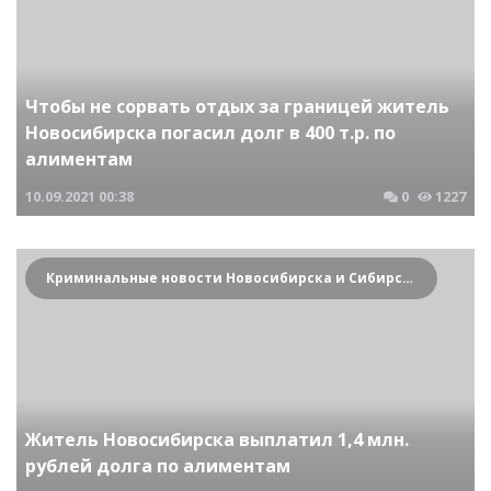
Чтобы не сорвать отдых за границей житель
Новосибирска погасил долг в 400 т.р. по
алиментам
10.09.2021
00:38
0
1227
Криминальные новости Новосибирска и Сибирского региона
Житель Новосибирска выплатил 1,4 млн.
рублей долга по алиментам