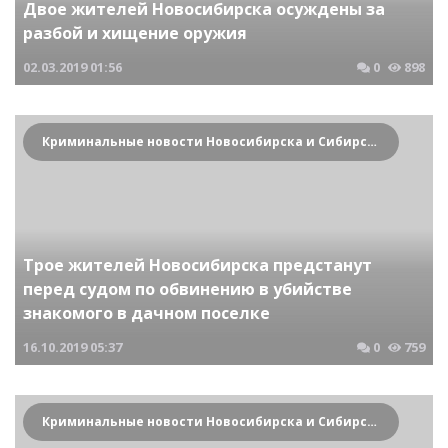
Двое жителей Новосибирска осуждены за
разбой и хищение оружия
02.03.2019
01:56
0
898
Криминальные новости Новосибирска и Сибирского региона
Трое жителей Новосибирска предстанут
перед судом по обвинению в убийстве
знакомого в дачном поселке
16.10.2019
05:37
0
759
Криминальные новости Новосибирска и Сибирского региона