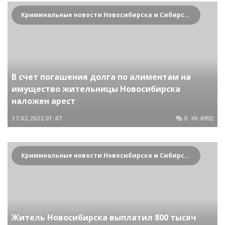
Криминальные новости Новосибирска и Сибирского региона
В счет погашения долга по алиментам на
имущество жительницы Новосибирска
наложен арест
17.02.2022
01:47
0
4992
Криминальные новости Новосибирска и Сибирского региона
Житель Новосибирска выплатил 800 тысяч