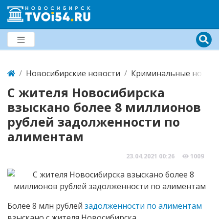
Новосибирские новости
Криминальные новост
C жителя Новосибирска
взыскано более 8 миллионов
рублей задолженности по
алиментам
23.04.2021
00:26
1009
Более 8 млн рублей
задолженности по алиментам
взыскано с жителя Новосибирска