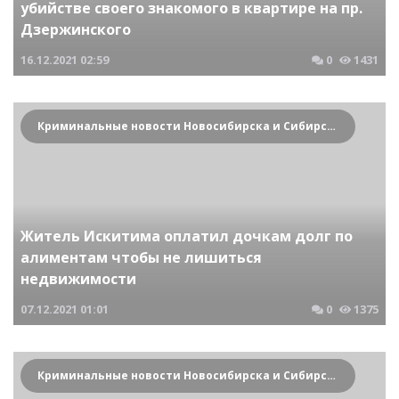
убийстве своего знакомого в квартире на пр.
Дзержинского
16.12.2021
02:59
0
1431
Криминальные новости Новосибирска и Сибирского региона
Житель Искитима оплатил дочкам долг по
алиментам чтобы не лишиться
недвижимости
07.12.2021
01:01
0
1375
Криминальные новости Новосибирска и Сибирского региона