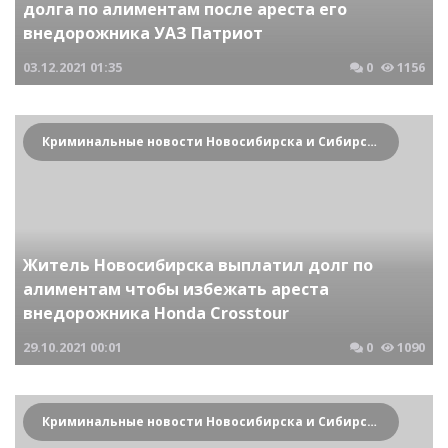
долга по алиментам после ареста его
внедорожника УАЗ Патриот
03.12.2021
01:35
0
1156
Криминальные новости Новосибирска и Сибирского региона
Житель Новосибирска выплатил долг по
алиментам чтобы избежать ареста
внедорожника Honda Crosstour
29.10.2021
00:01
0
1090
Криминальные новости Новосибирска и Сибирского региона