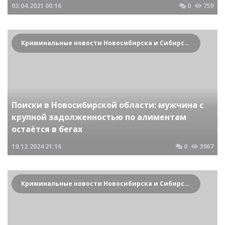
03.04.2021
00:16
0
759
Криминальные новости Новосибирска и Сибирского региона
Поиски в Новосибирской области: мужчина с
крупной задолженностью по алиментам
остаётся в бегах
19.12.2024
21:16
0
3967
Криминальные новости Новосибирска и Сибирского региона