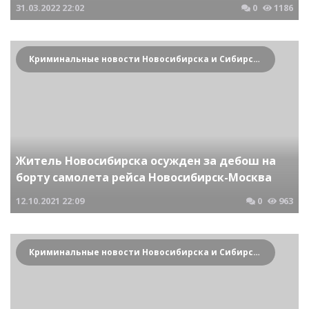
31.03.2022
22:02
0
1186
Криминальные новости Новосибирска и Сибирского региона
Житель Новосибирска осужден за дебош на
борту самолета рейса Новосибирск-Москва
12.10.2021
22:09
0
963
Криминальные новости Новосибирска и Сибирского региона