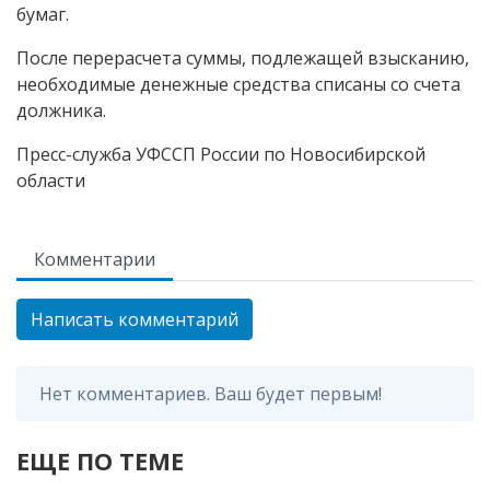
бумаг.
После перерасчета суммы, подлежащей взысканию,
необходимые денежные средства списаны со счета
должника.
Пресс-служба УФССП России по Новосибирской
области
Комментарии
Написать комментарий
Нет комментариев. Ваш будет первым!
ЕЩЕ ПО ТЕМЕ