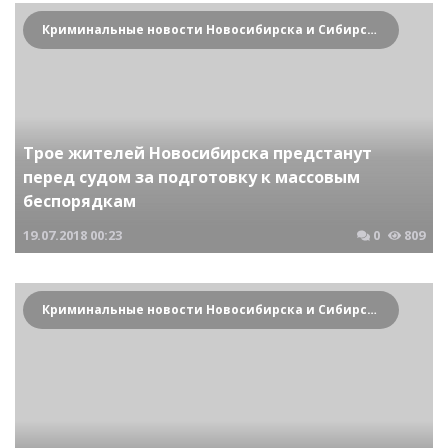
Криминальные новости Новосибирска и Сибирского региона
Трое жителей Новосибирска предстанут
перед судом за подготовку к массовым
беспорядкам
19.07.2018
00:23
0
809
Криминальные новости Новосибирска и Сибирского региона