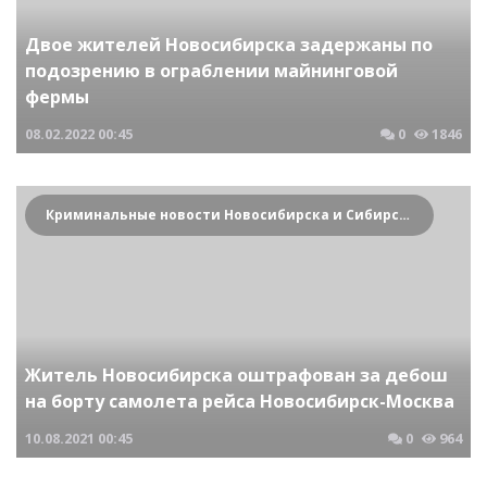
Двое жителей Новосибирска задержаны по
подозрению в ограблении майнинговой
фермы
08.02.2022
00:45
0
1846
Криминальные новости Новосибирска и Сибирского региона
Житель Новосибирска оштрафован за дебош
на борту самолета рейса Новосибирск-Москва
10.08.2021
00:45
0
964