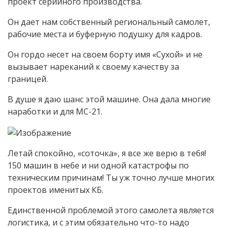
проект серийного производства.
Он дает нам собственный региональный самолет,
рабочие места и буферную подушку для кадров.
Он гордо несет на своем борту имя «Сухой» и не
вызывает нареканий к своему качеству за
границей.
В душе я даю шанс этой машине. Она дала многие
наработки и для МС-21.
Летай спокойно, «соточка», я все же верю в тебя!
150 машин в небе и ни одной катастрофы по
техническим причинам! Ты уж точно лучше многих
проектов именитых КБ.
Единственной проблемой этого самолета является
логистика, и с этим обязательно что-то надо