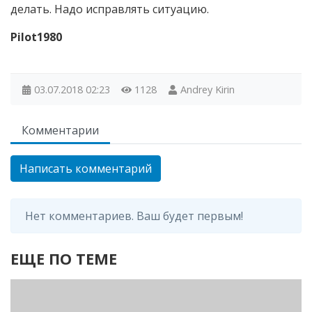
делать. Надо исправлять ситуацию.
Pilot1980
03.07.2018
02:23
1128
Andrey Kirin
Комментарии
Написать комментарий
Нет комментариев. Ваш будет первым!
ЕЩЕ ПО ТЕМЕ