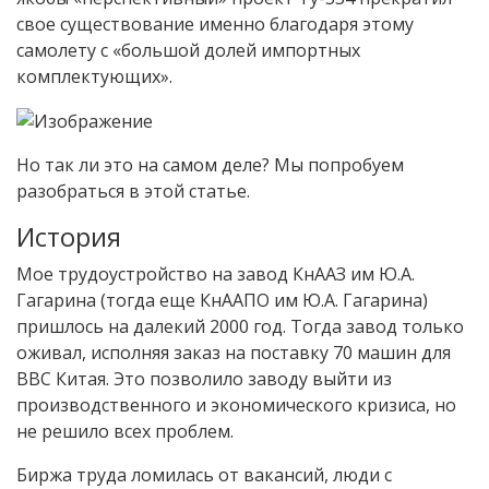
свое существование именно благодаря этому
самолету с «большой долей импортных
комплектующих».
Но так ли это на самом деле? Мы попробуем
разобраться в этой статье.
История
Мое трудоустройство на завод КнААЗ им Ю.А.
Гагарина (тогда еще КнААПО им Ю.А. Гагарина)
пришлось на далекий 2000 год. Тогда завод только
оживал, исполняя заказ на поставку 70 машин для
ВВС Китая. Это позволило заводу выйти из
производственного и экономического кризиса, но
не решило всех проблем.
Биржа труда ломилась от вакансий, люди с