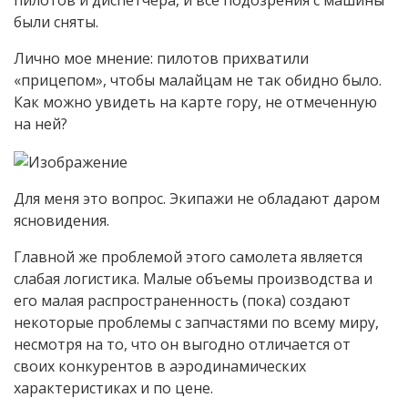
пилотов и диспетчера, и все подозрения с машины
были сняты.
Лично мое мнение: пилотов прихватили
«прицепом», чтобы малайцам не так обидно было.
Как можно увидеть на карте гору, не отмеченную
на ней?
Для меня это вопрос. Экипажи не обладают даром
ясновидения.
Главной же проблемой этого самолета является
слабая логистика. Малые объемы производства и
его малая распространенность (пока) создают
некоторые проблемы с запчастями по всему миру,
несмотря на то, что он выгодно отличается от
своих конкурентов в аэродинамических
характеристиках и по цене.