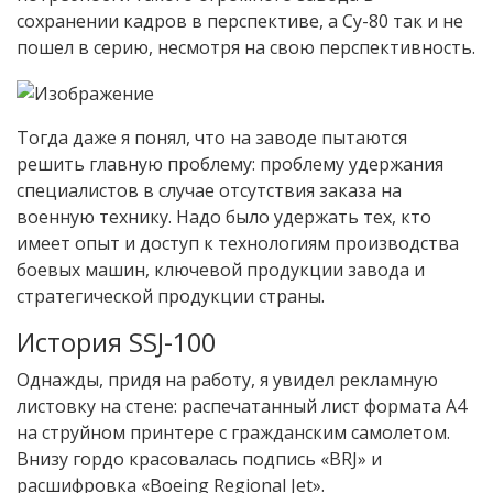
сохранении кадров в перспективе, а Су-80 так и не
пошел в серию, несмотря на свою перспективность.
Тогда даже я понял, что на заводе пытаются
решить главную проблему: проблему удержания
специалистов в случае отсутствия заказа на
военную технику. Надо было удержать тех, кто
имеет опыт и доступ к технологиям производства
боевых машин, ключевой продукции завода и
стратегической продукции страны.
История SSJ-100
Однажды, придя на работу, я увидел рекламную
листовку на стене: распечатанный лист формата А4
на струйном принтере с гражданским самолетом.
Внизу гордо красовалась подпись «BRJ» и
расшифровка «Boeing Regional Jet».