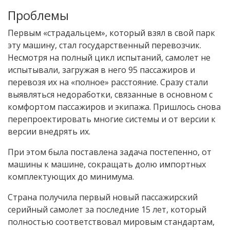
Проблемы
Первым «страдальцем», который взял в свой парк
эту машину, стал государственный перевозчик.
Несмотря на полный цикл испытаний, самолет не
испытывали, загружая в него 95 пассажиров и
перевозя их на «полное» расстояние. Сразу стали
выявляться недоработки, связанные в основном с
комфортом пассажиров и экипажа. Пришлось снова
перепроектировать многие системы и от версии к
версии внедрять их.
При этом была поставлена задача постепенно, от
машины к машине, сокращать долю импортных
комплектующих до минимума.
Страна получила первый новый пассажирский
серийный самолет за последние 15 лет, который
полностью соответствовал мировым стандартам,