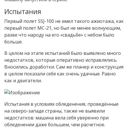
Испытания
Первый полет SSJ-100 не имел такого ажиотажа, как
первый полет МС-21, но был не менее волнующим,
разве что народу на его «свадьбе» с небом было
больше.
В целом на этапе испытаний было выявлено много
недостатков, которые оперативно исправлялись.
Вносились доработки. Сам же планер и конструкция
в целом показали себя как очень удачные. Равно
как и двигатели.
Испытания в условиях обледенения, проведённые
на северо-западе страны, также не выявили
недостатков: машина вела себя уверенно при
обледенении даже большем, чем расчетное.