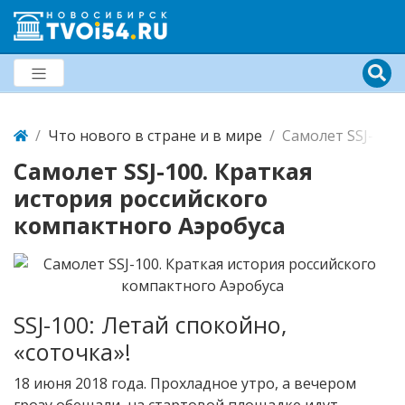
Что нового в стране и в мире
Самолет SSJ-100.
Самолет SSJ-100. Краткая
история российского
компактного Аэробуса
SSJ-100: Летай спокойно,
«соточка»!
18 июня 2018 года. Прохладное утро, а вечером