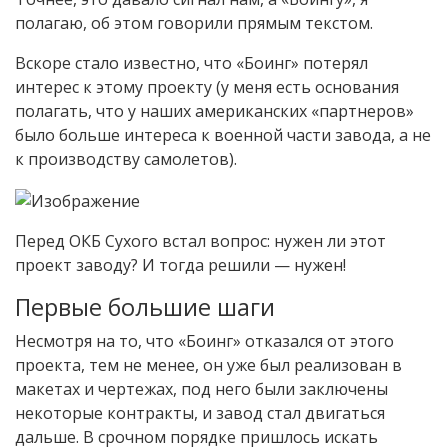
полагаю, об этом говорили прямым текстом.
Вскоре стало известно, что «Боинг» потерял
интерес к этому проекту (у меня есть основания
полагать, что у наших американских «партнеров»
было больше интереса к военной части завода, а не
к производству самолетов).
Перед ОКБ Сухого встал вопрос: нужен ли этот
проект заводу? И тогда решили — нужен!
Первые большие шаги
Несмотря на то, что «Боинг» отказался от этого
проекта, тем не менее, он уже был реализован в
макетах и чертежах, под него были заключены
некоторые контракты, и завод стал двигаться
дальше. В срочном порядке пришлось искать