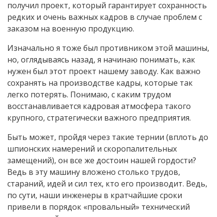
получил проект, который гарантирует сохранность
редких и очень важных кадров в случае проблем с
заказом на военную продукцию.
Изначально я тоже был противником этой машины,
но, оглядываясь назад, я начинаю понимать, как
нужен был этот проект нашему заводу. Как важно
сохранять на производстве кадры, которые так
легко потерять. Понимаю, с каким трудом
восстанавливается кадровая атмосфера такого
крупного, стратегически важного предприятия.
Быть может, пройдя через такие тернии (вплоть до
шпионских намерений и скоропалительных
замещений), он все же достоин нашей гордости?
Ведь в эту машину вложено столько трудов,
стараний, идей и сил тех, кто его производит. Ведь,
по сути, наши инженеры в кратчайшие сроки
привели в порядок «провальный» технический