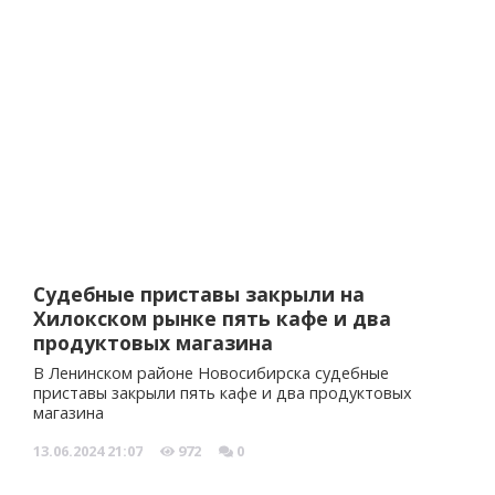
Судебные приставы закрыли на
Хилокском рынке пять кафе и два
продуктовых магазина
В Ленинском районе Новосибирска судебные
приставы закрыли пять кафе и два продуктовых
магазина
13.06.2024
21:07
972
0