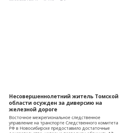
Несовершеннолетний житель Томской
области осужден за диверсию на
железной дороге
Восточное межрегиональное следственное
управление на транспорте Следственного комитета
РФ в Новосибирске предоставило достаточные