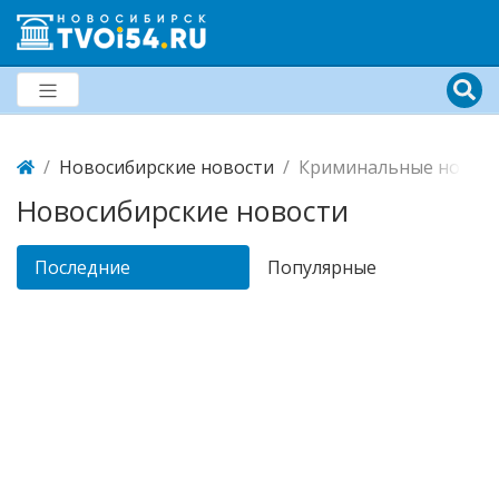
Новосибирские новости
Криминальные новост
Новосибирские новости
Последние
Популярные